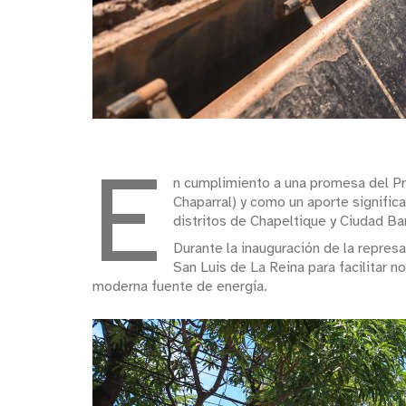
E
n cumplimiento a una promesa del Pre
Chaparral) y como un aporte significa
distritos de Chapeltique y Ciudad Ba
Durante la inauguración de la represa
San Luis de La Reina para facilitar n
moderna fuente de energía.