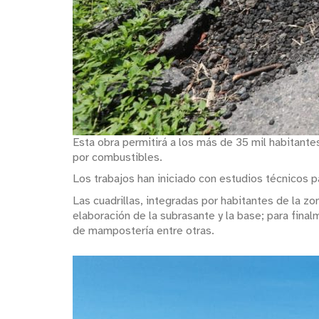
Esta obra permitirá a los más de 35 mil habitantes
por combustibles.
Los trabajos han iniciado con estudios técnicos p
Las cuadrillas, integradas por habitantes de la z
elaboración de la subrasante y la base; para fina
de mampostería entre otras.