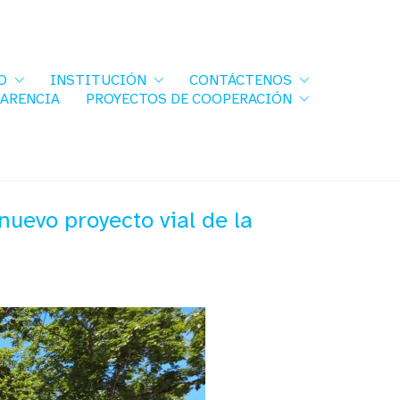
O
INSTITUCIÓN
CONTÁCTENOS
PARENCIA
PROYECTOS DE COOPERACIÓN
uevo proyecto vial de la