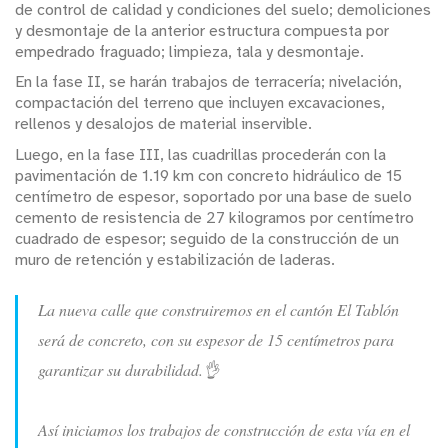
de control de calidad y condiciones del suelo; demoliciones
y desmontaje de la anterior estructura compuesta por
empedrado fraguado; limpieza, tala y desmontaje.
En la fase II, se harán trabajos de terracería; nivelación,
compactación del terreno que incluyen excavaciones,
rellenos y desalojos de material inservible.
Luego, en la fase III, las cuadrillas procederán con la
pavimentación de 1.19 km con concreto hidráulico de 15
centímetro de espesor, soportado por una base de suelo
cemento de resistencia de 27 kilogramos por centímetro
cuadrado de espesor; seguido de la construcción de un
muro de retención y estabilización de laderas.
La nueva calle que construiremos en el cantón El Tablón
será de concreto, con su espesor de 15 centímetros para
garantizar su durabilidad.👌
Así iniciamos los trabajos de construcción de esta vía en el