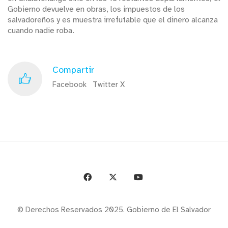
Gobierno devuelve en obras, los impuestos de los
salvadoreños y es muestra irrefutable que el dinero alcanza
cuando nadie roba.
Compartir
Facebook
Twitter X
© Derechos Reservados 2025. Gobierno de El Salvador