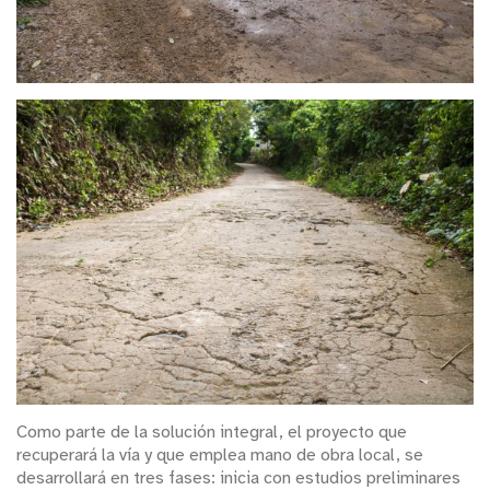
Como parte de la solución integral, el proyecto que
recuperará la vía y que emplea mano de obra local, se
desarrollará en tres fases: inicia con estudios preliminares