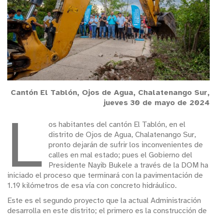
Cantón El Tablón, Ojos de Agua, Chalatenango Sur,
jueves 30 de mayo de 2024
L
os habitantes del cantón El Tablón, en el
distrito de Ojos de Agua, Chalatenango Sur,
pronto dejarán de sufrir los inconvenientes de
calles en mal estado; pues el Gobierno del
Presidente Nayib Bukele a través de la DOM ha
iniciado el proceso que terminará con la pavimentación de
1.19 kilómetros de esa vía con concreto hidráulico.
Este es el segundo proyecto que la actual Administración
desarrolla en este distrito; el primero es la construcción de