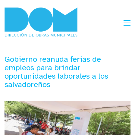
Gobierno reanuda ferias de
empleos para brindar
oportunidades laborales a los
salvadoreños