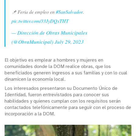
📌 Feria de empleo en
#SanSalvador
.
pic.twitter.com/33JyDQxTHT
— Dirección de Obras Municipales
(@ObraMunicipal)
July 29, 2023
El objetivo es emplear a hombres y mujeres en
comunidades donde la DOM realice obras, que los
beneficiados generen ingresos a sus familias y con lo cual
dinamicen la economía local.
Los interesados presentaron su Documento Único de
Identidad, fueron entrevistados para conocer sus
habilidades y quienes cumplan con los requisitos serán
contactados telefónicamente para seguir con el proceso de
incorporación a la DOM.