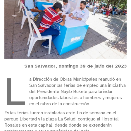
San Salvador, domingo 30 de julio del 2023
L
a Dirección de Obras Municipales reanudó en
San Salvador las ferias de empleo una iniciativa
del Presidente Nayib Bukele para brindar
oportunidades laborales a hombres y mujeres
en el rubro de la construcción.
Estas ferias fueron instaladas este fin de semana en el
parque Libertad y la plaza La Salud, contiguo al Hospital
Rosales en esta capital, desde donde se extenderán