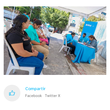
Compartir
Facebook
Twitter X