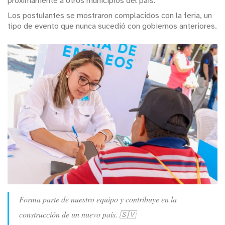
próximamente a otros municipios del país.
Los postulantes se mostraron complacidos con la feria, un
tipo de evento que nunca sucedió con gobiernos anteriores.
Forma parte de nuestro equipo y contribuye en la
construcción de un nuevo país. 🇸🇻