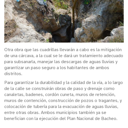
Otra obra que las cuadrillas llevarán a cabo es la mitigación
de una cárcava, a la cual se le dará un tratamiento adecuado
para subsanarla, manejar las descargas de aguas lluvias y
garantizar un paso seguro a los habitantes de ambos
distritos.
Para garantizar la durabilidad y la calidad de la vía, a lo largo
de la calle se construirán obras de paso y drenaje como
canaletas, badenes, cordón cuneta, muros de retención,
muros de contención, construcción de pozos o tragantes, y
colocación de tubería para la evacuación de aguas lluvias,
entre otras obras. Ambos municipios también ya se
benefician con la ejecución del Plan Nacional de Bacheo.