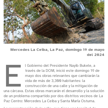
Mercedes La Ceiba, La Paz, domingo 19 de mayo
del 2024
E
l Gobierno del Presidente Nayib Bukele, a
través de la DOM, inició este domingo 19 de
mayo dos obras relevantes que cambiarán la
vida de más de 3,300 habitantes: la
construcción de una calle y la mitigación de
una cárcava. Estas obras marcarán el desarrollo y la solución
de un problema compartido por dos distritos vecinos de La
Paz Centro: Mercedes La Ceiba y Santa María Ostuma.