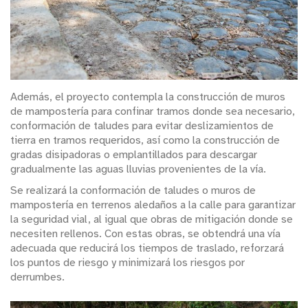
Además, el proyecto contempla la construcción de muros
de mampostería para confinar tramos donde sea necesario,
conformación de taludes para evitar deslizamientos de
tierra en tramos requeridos, así como la construcción de
gradas disipadoras o emplantillados para descargar
gradualmente las aguas lluvias provenientes de la vía.
Se realizará la conformación de taludes o muros de
mampostería en terrenos aledaños a la calle para garantizar
la seguridad vial, al igual que obras de mitigación donde se
necesiten rellenos. Con estas obras, se obtendrá una vía
adecuada que reducirá los tiempos de traslado, reforzará
los puntos de riesgo y minimizará los riesgos por
derrumbes.