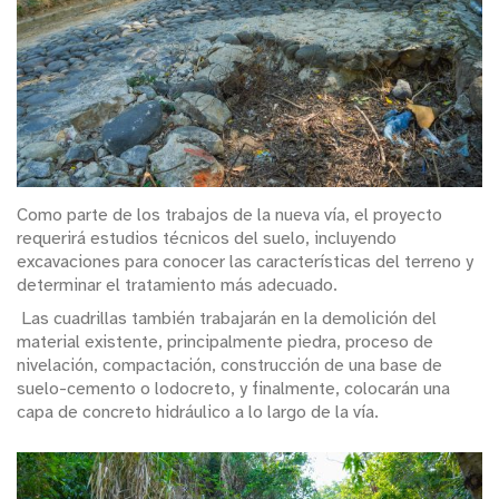
Como parte de los trabajos de la nueva vía, el proyecto
requerirá estudios técnicos del suelo, incluyendo
excavaciones para conocer las características del terreno y
determinar el tratamiento más adecuado.
Las cuadrillas también trabajarán en la demolición del
material existente, principalmente piedra, proceso de
nivelación, compactación, construcción de una base de
suelo-cemento o lodocreto, y finalmente, colocarán una
capa de concreto hidráulico a lo largo de la vía.