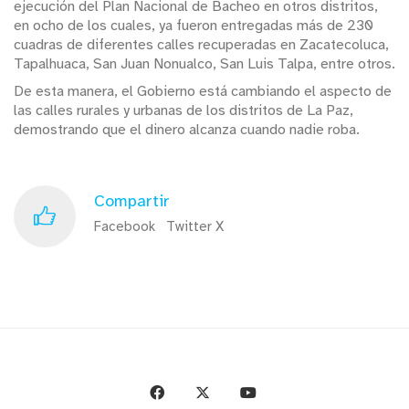
ejecución del Plan Nacional de Bacheo en otros distritos,
en ocho de los cuales, ya fueron entregadas más de 230
cuadras de diferentes calles recuperadas en Zacatecoluca,
Tapalhuaca, San Juan Nonualco, San Luis Talpa, entre otros.
De esta manera, el Gobierno está cambiando el aspecto de
las calles rurales y urbanas de los distritos de La Paz,
demostrando que el dinero alcanza cuando nadie roba.
Compartir
Facebook
Twitter X