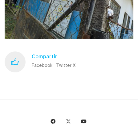
Compartir
Facebook
Twitter X