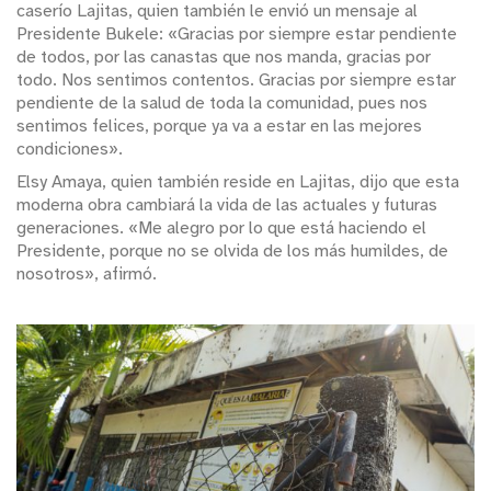
caserío Lajitas, quien también le envió un mensaje al
Presidente Bukele: «Gracias por siempre estar pendiente
de todos, por las canastas que nos manda, gracias por
todo. Nos sentimos contentos. Gracias por siempre estar
pendiente de la salud de toda la comunidad, pues nos
sentimos felices, porque ya va a estar en las mejores
condiciones».
Elsy Amaya, quien también reside en Lajitas, dijo que esta
moderna obra cambiará la vida de las actuales y futuras
generaciones. «Me alegro por lo que está haciendo el
Presidente, porque no se olvida de los más humildes, de
nosotros», afirmó.