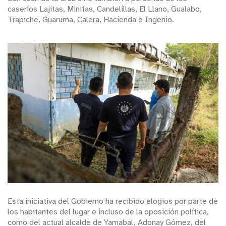
caseríos Lajitas, Minitas, Candelillas, El Llano, Gualabo,
Trapiche, Guaruma, Calera, Hacienda e Ingenio.
Esta iniciativa del Gobierno ha recibido elogios por parte de
los habitantes del lugar e incluso de la oposición política,
como del actual alcalde de Yamabal, Adonay Gómez, del