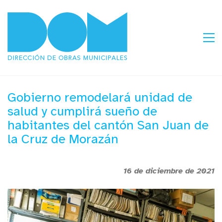
Gobierno remodelará unidad de
salud y cumplirá sueño de
habitantes del cantón San Juan de
la Cruz de Morazán
16 de diciembre de 2021