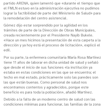
partido ARENA, quien lamentó que «durante el tiempo que
el FMLN estuvo en la administración ejecutiva no pudimos
lograr la factibilidad de parte del Ministerio de Salud» para
la remodelación del centro asistencial.
Gómez dijo estar sorprendido por la agilidad en los
trámites de parte de la Dirección de Obras Municipales,
creada recientemente por el Presidente Nayib Bukele.
«Hace un mes hicimos la presentación de esta carpeta a la
dirección y ya hoy está el proceso de licitación», explicó el
edil.
Por su parte, la enfermera comunitaria María Rosa Martínez
tiene 11 años de laborar en dicha unidad de salud y señaló
que desde el inicio de sus funciones «la institución ya
estaba en estas condiciones en las que se encuentra; el
techo en mal estado, prácticamente solo las paredes son
las que están buenas. Como personal de salud nos
encontramos contentos y agradecidos, porque este
beneficio es para toda la población», añadió Martínez.
Debido a la falta de un moderno centro de salud con las
condiciones mínimas para funcionar, las familias de la zona