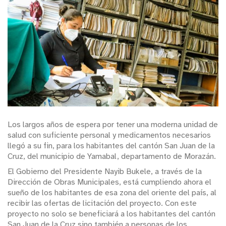
Los largos años de espera por tener una moderna unidad de
salud con suficiente personal y medicamentos necesarios
llegó a su fin, para los habitantes del cantón San Juan de la
Cruz, del municipio de Yamabal, departamento de Morazán.
El Gobierno del Presidente Nayib Bukele, a través de la
Dirección de Obras Municipales, está cumpliendo ahora el
sueño de los habitantes de esa zona del oriente del país, al
recibir las ofertas de licitación del proyecto. Con este
proyecto no solo se beneficiará a los habitantes del cantón
San Juan de la Cruz sino también a personas de los