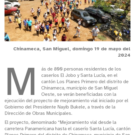
Chinameca, San Miguel, domingo 19 de mayo del
2024
M
ás de 800 personas residentes de los
caseríos El Jobo y Santa Lucía, en el
cantón Los Planes Primero del distrito de
Chinameca, municipio de San Miguel
Oeste, se verán beneficiadas con la
ejecución del proyecto de mejoramiento vial iniciado por el
Gobierno del Presidente Nayib Bukele, a través de la
Dirección de Obras Municipales.
El proyecto, denominado “Mejoramiento vial desde la
carretera Panamericana hasta el caserío Santa Lucía, cantón