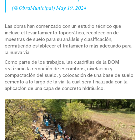
(@ObraMunicipal)
May 19, 2024
Las obras han comenzado con un estudio técnico que
incluye el levantamiento topográfico, recolección de
muestras de suelo para su análisis y clasificación,
permitiendo establecer el tratamiento más adecuado para
la nueva vía.
Como parte de los trabajos, las cuadrillas de la DOM
realizarán la remoción de escombros, nivelación y
compactación del suelo, y colocación de una base de suelo
cemento a lo largo de la vía, la cual será finalizada con la
aplicación de una capa de concreto hidráulico.