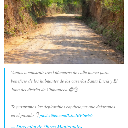
Vamos a construir tres kilómetros de calle nueva para
beneficio de los habitantes de los caseríos Santa Lucía y El
Jobo del distrito de Chinameca.😎👌
Te mostramos las deplorables condiciones que dejaremos
en el pasado.👇
pic.twitter.com/L3a3BF6w96
— Dirección de Obras Municipales