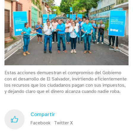
Estas acciones demuestran el compromiso del Gobierno
con el desarrollo de El Salvador, invirtiendo eficientemente
los recursos que los ciudadanos pagan con sus impuestos,
y dejando claro que el dinero alcanza cuando nadie roba.
Compartir
Facebook
Twitter X