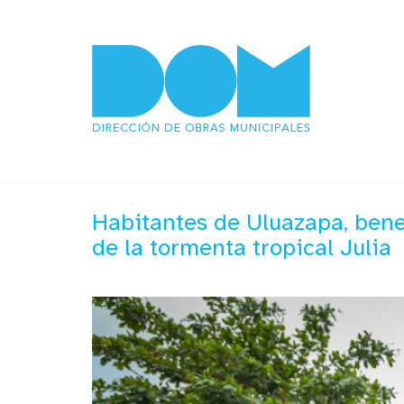
Habitantes de Uluazapa, benef
de la tormenta tropical Julia