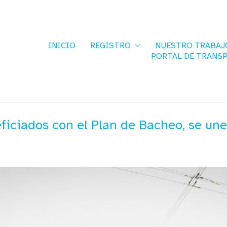
INICIO
REGISTRO
NUESTRO TRABAJ
PORTAL DE TRANS
iciados con el Plan de Bacheo, se une