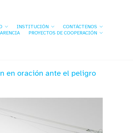
O
INSTITUCIÓN
CONTÁCTENOS
PARENCIA
PROYECTOS DE COOPERACIÓN
n en oración ante el peligro