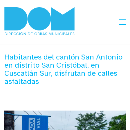
Habitantes del cantón San Antonio
en distrito San Cristóbal, en
Cuscatlán Sur, disfrutan de calles
asfaltadas