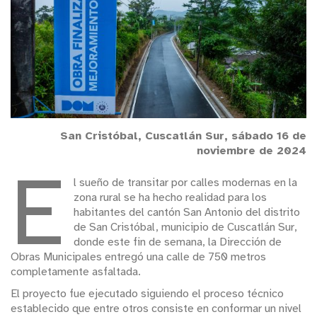
San Cristóbal, Cuscatlán Sur, sábado 16 de
noviembre de 2024
E
l sueño de transitar por calles modernas en la
zona rural se ha hecho realidad para los
habitantes del cantón San Antonio del distrito
de San Cristóbal, municipio de Cuscatlán Sur,
donde este fin de semana, la Dirección de
Obras Municipales entregó una calle de 750 metros
completamente asfaltada.
El proyecto fue ejecutado siguiendo el proceso técnico
establecido que entre otros consiste en conformar un nivel