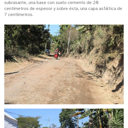
subrasante, una base con suelo cemento de 20
centímetros de espesor y sobre ésta, una capa asfáltica de
7 centímetros.