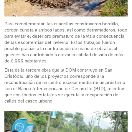
Para complementar, las cuadrillas construyeron bordillo,
cordón cuneta a ambos lados, así como derramaderos, todo
para evitar el deterioro prematuro de la vía a consecuencia
de las escorrentías del invierno. Estos trabajos fueron
posible gracias a la contratación de mano de obra local
quienes han contribuido a elevar la calidad de vida de más
de 8,000 habitantes.
Esta es la tercera obra que la DOM construye en San
Cristóbal, uno de los proyectos corresponde a la
reconstrucción de un centro escolar mediante un préstamo
con el Banco Interamericano de Desarrollo (BID), mientras
que con fondos estatales se ejecuta la recuperación de
calles del casco urbano.