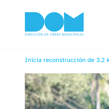
Inicia reconstrucción de 3.2