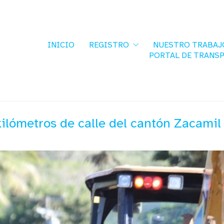
INICIO
REGISTRO
NUESTRO TRABAJ
PORTAL DE TRANS
 kilómetros de calle del cantón Zacami