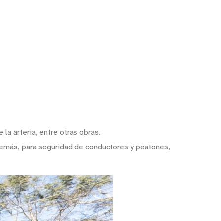
 la arteria, entre otras obras.
Además, para seguridad de conductores y peatones,