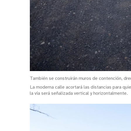
También se construirán muros de contención, drenaj
La moderna calle acortará las distancias para qu
la vía será señalizada vertical y horizontalmente.