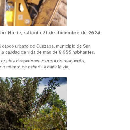
or Norte, sábado 21 de diciembre de 2024
el casco urbano de Guazapa, municipio de San
y la calidad de vida de más de 8,000 habitantes.
 gradas disipadoras, barrera de resguardo,
mpimiento de cañería y dañe la vía.