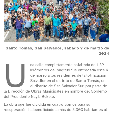
Santo Tomás, San Salvador, sábado 9 de marzo de
2024
U
na calle completamente asfaltada de 1.39
kilómetros de longitud fue entregada este 9
de marzo a los residentes de la lotificación
Salvaflor en el distrito de Santo Tomás, en
el distrito de San Salvador Sur, por parte de
la Dirección de Obras Municipales en nombre del Gobierno
del Presidente Nayib Bukele.
La obra que fue dividida en cuatro tramos para su
recuperación, ha beneficiado a más de 5,000 habitantes al