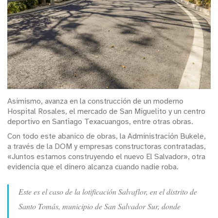
Asimismo, avanza en la construcción de un moderno
Hospital Rosales, el mercado de San Miguelito y un centro
deportivo en Santiago Texacuangos, entre otras obras.
Con todo este abanico de obras, la Administración Bukele,
a través de la DOM y empresas constructoras contratadas,
«Juntos estamos construyendo el nuevo El Salvador», otra
evidencia que el dinero alcanza cuando nadie roba.
Este es el caso de la lotificación Salvaflor, en el distrito de
Santo Tomás, municipio de San Salvador Sur, donde