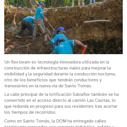
Un flex beam es tecnología innovadora utilizada en la
construcción de infraestructuras viales para mejorar la
visibilidad y la seguridad durante la conducción nocturna,
otro de los beneficios que tendrán conductores y
transeúntes en la nueva vía de Santo Tomás.
La calle principal de la lotificación Salvaflor también se ha
convertido en el acceso directo al cantón Las Casitas, lo
que redunda en progreso para sus residentes tras acortar
los tiempos de recorridos.
Como en Santo Tomás, la DOM ha entregado calles
totalmente renovadas con concreto hidráulico, asfalto y