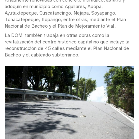
adoquín en municipio como Aguilares, Apopa,
Ayutuxtepeque, Cuscatancingo, Nejapa, Soyapango,
Tonacatepeque, Ilopango, entre otras, mediante el Plan
Nacional de Bacheo y el Plan de Mejoramiento Vial.
La DOM, también trabaja en otras obras como la
revitalización del centro histórico capitalino que incluye la
reconstrucción de 45 calles mediante el Plan Nacional de
Bacheo y el cableado subterráneo.