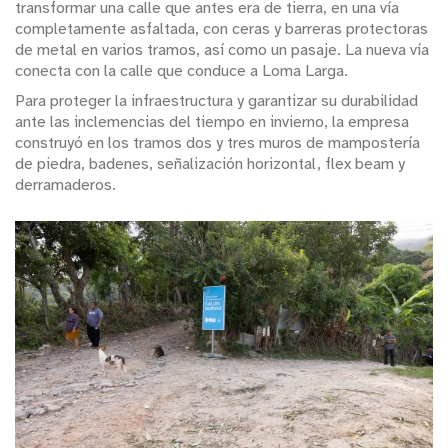
transformar una calle que antes era de tierra, en una vía
completamente asfaltada, con ceras y barreras protectoras
de metal en varios tramos, así como un pasaje. La nueva vía
conecta con la calle que conduce a Loma Larga.
Para proteger la infraestructura y garantizar su durabilidad
ante las inclemencias del tiempo en invierno, la empresa
construyó en los tramos dos y tres muros de mampostería
de piedra, badenes, señalización horizontal, flex beam y
derramaderos.