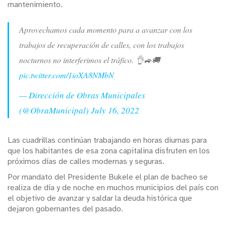
mantenimiento.
Aprovechamos cada momento para a avanzar con los
trabajos de recuperación de calles, con los trabajos
nocturnos no interferimos el tráfico. 👌🚙🚚
pic.twitter.com/1ioXA8NMbN
— Dirección de Obras Municipales
(@ObraMunicipal)
July 16, 2022
Las cuadrillas continúan trabajando en horas diurnas para
que los habitantes de esa zona capitalina disfruten en los
próximos días de calles modernas y seguras.
Por mandato del Presidente Bukele el plan de bacheo se
realiza de día y de noche en muchos municipios del país con
el objetivo de avanzar y saldar la deuda histórica que
dejaron gobernantes del pasado.