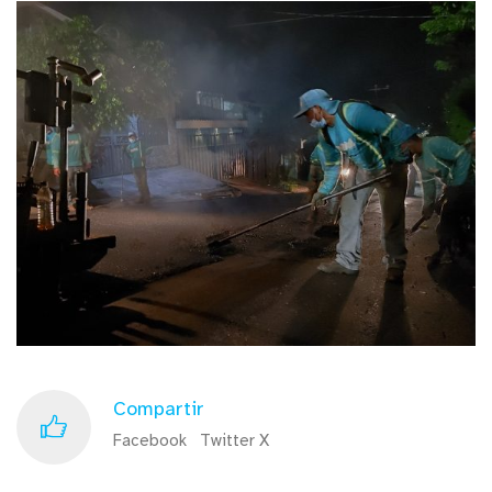
Compartir
Facebook
Twitter X