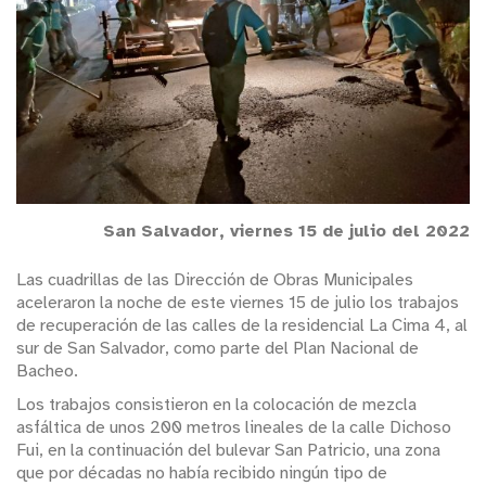
San Salvador, viernes 15 de julio del 2022
Las cuadrillas de las Dirección de Obras Municipales
aceleraron la noche de este viernes 15 de julio los trabajos
de recuperación de las calles de la residencial La Cima 4, al
sur de San Salvador, como parte del Plan Nacional de
Bacheo.
Los trabajos consistieron en la colocación de mezcla
asfáltica de unos 200 metros lineales de la calle Dichoso
Fui, en la continuación del bulevar San Patricio, una zona
que por décadas no había recibido ningún tipo de