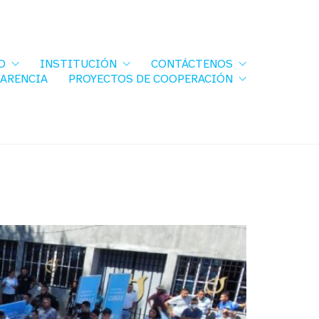
O
INSTITUCIÓN
CONTÁCTENOS
PARENCIA
PROYECTOS DE COOPERACIÓN