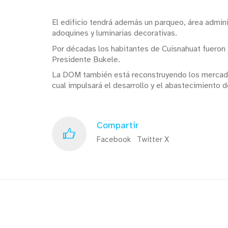
El edificio tendrá además un parqueo, área admini
adoquines y luminarias decorativas.
Por décadas los habitantes de Cuisnahuat fueron
Presidente Bukele.
La DOM también está reconstruyendo los mercados 
cual impulsará el desarrollo y el abastecimiento 
Compartir
Facebook
Twitter X