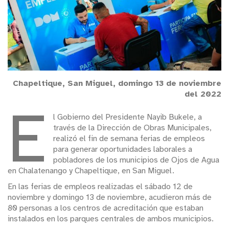
Chapeltique, San Miguel, domingo 13 de noviembre
del 2022
E
l Gobierno del Presidente Nayib Bukele, a
través de la Dirección de Obras Municipales,
realizó el fin de semana ferias de empleos
para generar oportunidades laborales a
pobladores de los municipios de Ojos de Agua
en Chalatenango y Chapeltique, en San Miguel.
En las ferias de empleos realizadas el sábado 12 de
noviembre y domingo 13 de noviembre, acudieron más de
80 personas a los centros de acreditación que estaban
instalados en los parques centrales de ambos municipios.