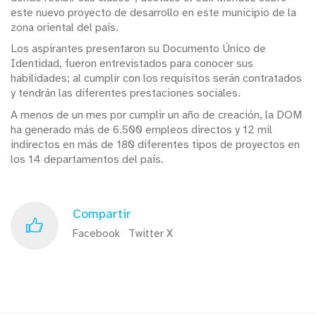
este nuevo proyecto de desarrollo en este municipio de la
zona oriental del país.
Los aspirantes presentaron su Documento Único de
Identidad, fueron entrevistados para conocer sus
habilidades; al cumplir con los requisitos serán contratados
y tendrán las diferentes prestaciones sociales.
A menos de un mes por cumplir un año de creación, la DOM
ha generado más de 6.500 empleos directos y 12 mil
indirectos en más de 180 diferentes tipos de proyectos en
los 14 departamentos del país.
Compartir
Facebook
Twitter X