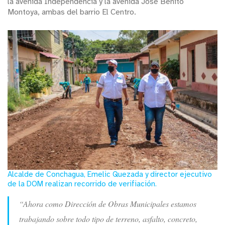
la avenida Independencia y la avenida José Benito
Montoya, ambas del barrio El Centro.
Alcalde de Conchagua, Emelic Quezada y director ejecutivo
de la DOM realizan recorrido de verifiación.
“Ahora como Dirección de Obras Municipales estamos
trabajando sobre todo tipo de terreno, asfalto, concreto,