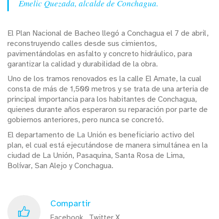
Emelic Quezada, alcalde de Conchagua.
El Plan Nacional de Bacheo llegó a Conchagua el 7 de abril,
reconstruyendo calles desde sus cimientos,
pavimentándolas en asfalto y concreto hidráulico, para
garantizar la calidad y durabilidad de la obra.
Uno de los tramos renovados es la calle El Amate, la cual
consta de más de 1,500 metros y se trata de una arteria de
principal importancia para los habitantes de Conchagua,
quienes durante años esperaron su reparación por parte de
gobiernos anteriores, pero nunca se concretó.
El departamento de La Unión es beneficiario activo del
plan, el cual está ejecutándose de manera simultánea en la
ciudad de La Unión, Pasaquina, Santa Rosa de Lima,
Bolívar, San Alejo y Conchagua.
Compartir
Facebook
Twitter X