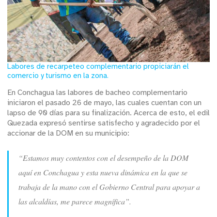
Labores de recarpeteo complementario propiciarán el
comercio y turismo en la zona.
En Conchagua las labores de bacheo complementario
iniciaron el pasado 26 de mayo, las cuales cuentan con un
lapso de 90 días para su finalización. Acerca de esto, el edil
Quezada expresó sentirse satisfecho y agradecido por el
accionar de la DOM en su municipio:
“Estamos muy contentos con el desempeño de la DOM
aquí en Conchagua y esta nueva dinámica en la que se
trabaja de la mano con el Gobierno Central para apoyar a
las alcaldías, me parece magnífica”.