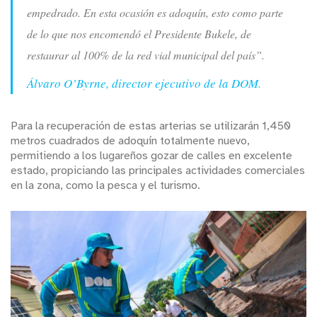
empedrado. En esta ocasión es adoquín, esto como parte
de lo que nos encomendó el Presidente Bukele, de
restaurar al 100% de la red vial municipal del país”.
Álvaro O’Byrne, director ejecutivo de la DOM.
Para la recuperación de estas arterias se utilizarán 1,450
metros cuadrados de adoquín totalmente nuevo,
permitiendo a los lugareños gozar de calles en excelente
estado, propiciando las principales actividades comerciales
en la zona, como la pesca y el turismo.