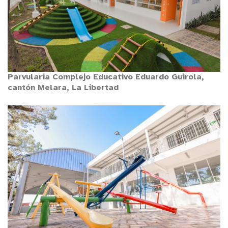
Parvularia Complejo Educativo Eduardo Guirola,
cantón Melara, La Libertad