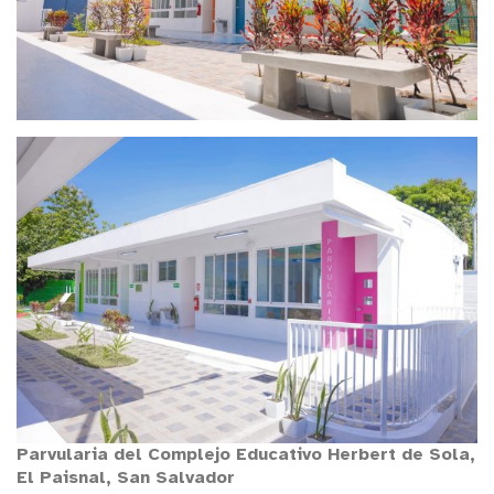
Parvularia del Complejo Educativo Herbert de Sola,
El Paisnal, San Salvador