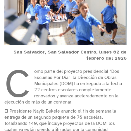
San Salvador, San Salvador Centro, lunes 02 de
febrero del 2026
C
omo parte del proyecto presidencial “Dos
Escuelas Por Día”, la Dirección de Obras
Municipales (DOM) ha entregado a la fecha
22 centros escolares completamente
renovados y avanza aceleradamente en la
ejecución de más de un centenar.
El Presidente Nayib Bukele anuncio el fin de semana la
entrega de un segundo paquete de 70 escuelas,
totalizando 140, que incluye proyectos de la DOM, los
cuales ya están siendo utilizados por la comunidad