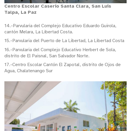
Centro Escolar Caserío Santa Clara, San Luis
Talpa, La Paz
14.-Parvularia del Complejo Educativo Eduardo Guirola,
cantón Melara, La Libertad Costa.
15.-Parvularia del Puerto de La Libertad, La Libertad Costa
16.-Parvularia del Complejo Educativo Herbert de Sola,
distrito de El Paisnal, San Salvador Norte.
17.-Centro Escolar Cantón El Zapotal, distrito de Ojos de
Agua, Chalatenango Sur