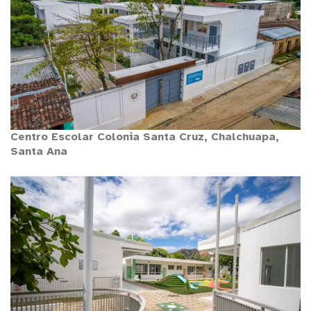
Centro Escolar Colonia Santa Cruz, Chalchuapa,
Santa Ana