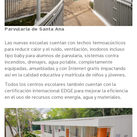
Parvularia de Santa Ana
Las nuevas escuelas cuentan con techos termoacústicos
para reducir calor y el ruido, ventilación, inodoros incluso
tipo baby para alumnos de parvularia, sistemas contra
incendios, drenajes, agua potable, completamente
equipadas, amuebladas y con Internet gratis impactando
así en la calidad educativa y matrícula de niños y jóvenes.
Todos los centros escolares también cuentan con la
certificación internacional EDGE para mejorar la eficiencia
en el uso de recursos como energía, agua y materiales.