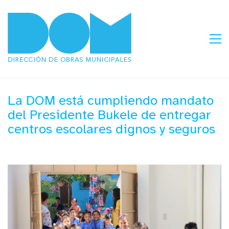
La DOM está cumpliendo mandato
del Presidente Bukele de entregar
centros escolares dignos y seguros