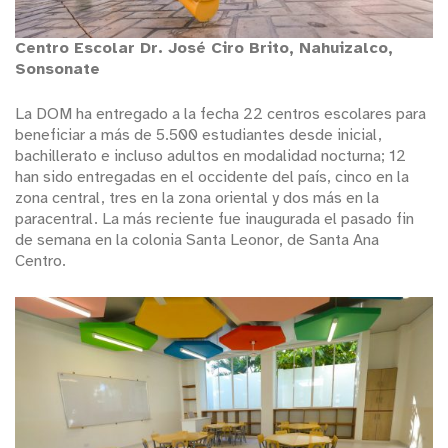
Centro Escolar Dr. José Ciro Brito, Nahuizalco,
Sonsonate
La DOM ha entregado a la fecha 22 centros escolares para
beneficiar a más de 5.500 estudiantes desde inicial,
bachillerato e incluso adultos en modalidad nocturna; 12
han sido entregadas en el occidente del país, cinco en la
zona central, tres en la zona oriental y dos más en la
paracentral. La más reciente fue inaugurada el pasado fin
de semana en la colonia Santa Leonor, de Santa Ana
Centro.