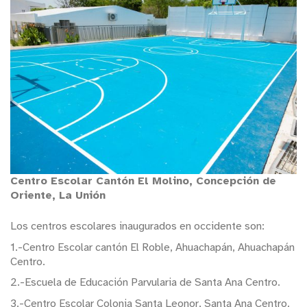
Centro Escolar Cantón El Molino, Concepción de
Oriente, La Unión
Los centros escolares inaugurados en occidente son:
1.-Centro Escolar cantón El Roble, Ahuachapán, Ahuachapán
Centro.
2.-Escuela de Educación Parvularia de Santa Ana Centro.
3.-Centro Escolar Colonia Santa Leonor, Santa Ana Centro.