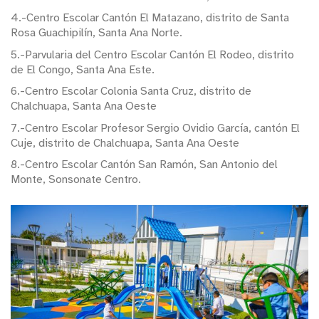
4.-Centro Escolar Cantón El Matazano, distrito de Santa
Rosa Guachipilín, Santa Ana Norte.
5.-Parvularia del Centro Escolar Cantón El Rodeo, distrito
de El Congo, Santa Ana Este.
6.-Centro Escolar Colonia Santa Cruz, distrito de
Chalchuapa, Santa Ana Oeste
7.-Centro Escolar Profesor Sergio Ovidio García, cantón El
Cuje, distrito de Chalchuapa, Santa Ana Oeste
8.-Centro Escolar Cantón San Ramón, San Antonio del
Monte, Sonsonate Centro.