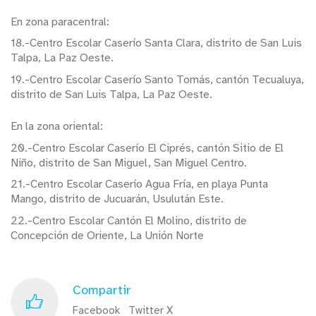
En zona paracentral:
18.-Centro Escolar Caserío Santa Clara, distrito de San Luis
Talpa, La Paz Oeste.
19.-Centro Escolar Caserío Santo Tomás, cantón Tecualuya,
distrito de San Luis Talpa, La Paz Oeste.
En la zona oriental:
20.-Centro Escolar Caserío El Ciprés, cantón Sitio de El
Niño, distrito de San Miguel, San Miguel Centro.
21.-Centro Escolar Caserío Agua Fría, en playa Punta
Mango, distrito de Jucuarán, Usulután Este.
22.-Centro Escolar Cantón El Molino, distrito de
Concepción de Oriente, La Unión Norte
Compartir
Facebook
Twitter X