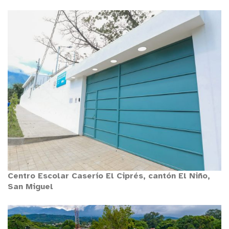
Centro Escolar Caserío El Ciprés, cantón El Niño,
San Miguel