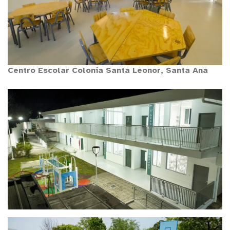
Centro Escolar Colonia Santa Leonor, Santa Ana