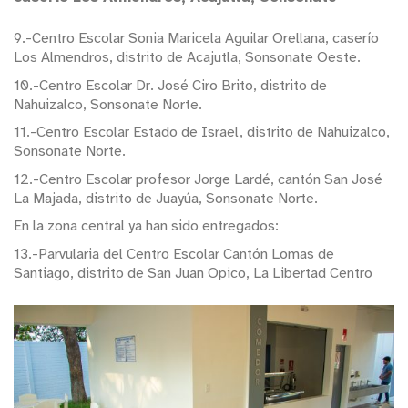
9.-Centro Escolar Sonia Maricela Aguilar Orellana, caserío
Los Almendros, distrito de Acajutla, Sonsonate Oeste.
10.-Centro Escolar Dr. José Ciro Brito, distrito de
Nahuizalco, Sonsonate Norte.
11.-Centro Escolar Estado de Israel, distrito de Nahuizalco,
Sonsonate Norte.
12.-Centro Escolar profesor Jorge Lardé, cantón San José
La Majada, distrito de Juayúa, Sonsonate Norte.
En la zona central ya han sido entregados:
13.-Parvularia del Centro Escolar Cantón Lomas de
Santiago, distrito de San Juan Opico, La Libertad Centro