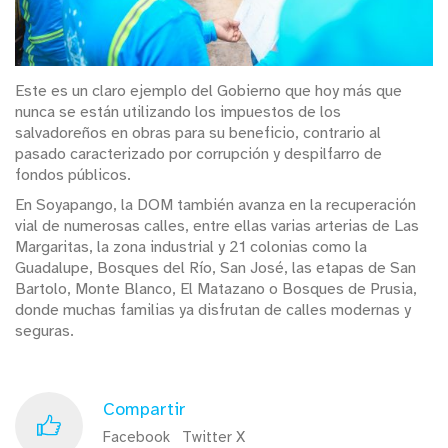
Este es un claro ejemplo del Gobierno que hoy más que
nunca se están utilizando los impuestos de los
salvadoreños en obras para su beneficio, contrario al
pasado caracterizado por corrupción y despilfarro de
fondos públicos.
En Soyapango, la DOM también avanza en la recuperación
vial de numerosas calles, entre ellas varias arterias de Las
Margaritas, la zona industrial y 21 colonias como la
Guadalupe, Bosques del Río, San José, las etapas de San
Bartolo, Monte Blanco, El Matazano o Bosques de Prusia,
donde muchas familias ya disfrutan de calles modernas y
seguras.
Compartir
Facebook
Twitter X