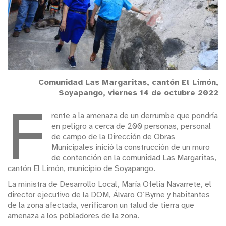
Comunidad Las Margaritas, cantón El Limón,
Soyapango, viernes 14 de octubre 2022
F
rente a la amenaza de un derrumbe que pondría
en peligro a cerca de 200 personas, personal
de campo de la Dirección de Obras
Municipales inició la construcción de un muro
de contención en la comunidad Las Margaritas,
cantón El Limón, municipio de Soyapango.
La ministra de Desarrollo Local, María Ofelia Navarrete, el
director ejecutivo de la DOM, Álvaro O´Byrne y habitantes
de la zona afectada, verificaron un talud de tierra que
amenaza a los pobladores de la zona.