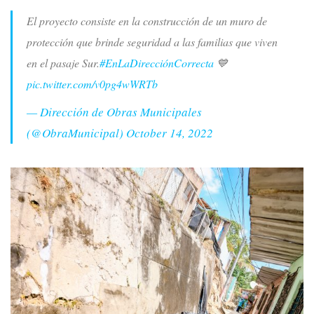
El proyecto consiste en la construcción de un muro de
protección que brinde seguridad a las familias que viven
en el pasaje Sur.
#EnLaDirecciónCorrecta
💙
pic.twitter.com/v0pg4wWRTb
— Dirección de Obras Municipales
(@ObraMunicipal)
October 14, 2022