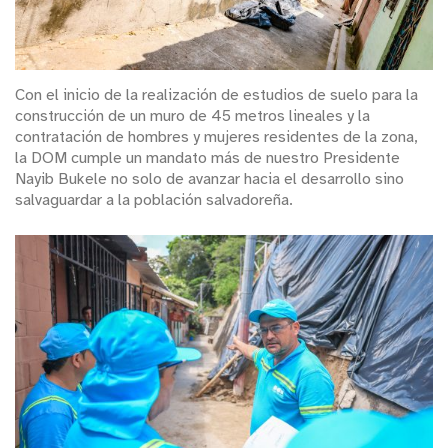
Con el inicio de la realización de estudios de suelo para la
construcción de un muro de 45 metros lineales y la
contratación de hombres y mujeres residentes de la zona,
la DOM cumple un mandato más de nuestro Presidente
Nayib Bukele no solo de avanzar hacia el desarrollo sino
salvaguardar a la población salvadoreña.