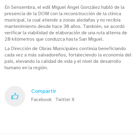
En Sensembra, el edil Miguel Ángel González habló de la
presencia de la DOM con la reconstrucción de la clínica
municipal, la cual atiende a zonas aledañas y no recibía
mantenimiento desde hace 30 años. También, se acordó
verificar la viabilidad de elaboración de una ruta alterna de
20 kilómetros que conduzca hasta San Miguel.
La Dirección de Obras Municipales continúa beneficiando
cada vez a más salvadoreños, fortaleciendo la economía del
país, elevando la calidad de vida y el nivel de desarrollo
humano en la región.
Compartir
Facebook
Twitter X