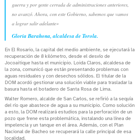
guerra y por gente cerrada de administraciones anteriores,
no avanzó. Ahora, con este Gobierno, sabemos que vamos
a lograr salir adelante»
Gloria Barahona, alcaldesa de Torola.
En El Rosario, la capital del medio ambiente, se ejecutará la
recuperación de 8 kilómetro, desde el desvío de
Jocoaitique hasta el municipio. Loida Claros, alcaldesa de
la zona, comunicó que están presentando problemas con
aguas residuales y con desechos sólidos. El titular de la
DOM acordó gestionar una solución viable para trasladar la
basura hasta el botadero de Santa Rosa de Lima.
Walter Romero, alcalde de San Carlos, se refirió a la sequía
del río que abastece de agua a su municipio. Como solución
a esto, la DOM realizará estudios para la perforación de un
pozo que frene esta problemática, instalando una línea de
impelencia y un tanque en el área. Además, con el Plan
Nacional de Bacheo se recuperará la calle principal de esa
localidad.