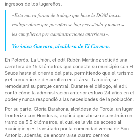
ingresos de los lugareños.
«Esta nueva forma de trabajo que hace la DOM busca
realizar obras que por años se han necesitado y nunca se
les cumplieron por administraciones anteriores»,
Verónica Guevara, alcaldesa de El Carmen.
En Polorós, La Unión, el edil Rubén Martínez solicitó una
carretera de 15 kilómetros que conecte su municipio con El
Sauce hasta el oriente del país, permitiendo que el turismo
y el comercio se desarrollen en el área. También, se
remodelará su parque central. Durante el diálogo, el edil
contó cómo la administración anterior estuvo 24 años en el
poder y nunca respondió a las necesidades de la población.
Por su parte, Gloria Barahona, alcaldesa de Torola, un lugar
fronterizo con Honduras, explicó que ahí se reconstruirá un
tramo de 5.5 kilómetros, el cual es la vía de acceso al
municipio y es transitado por la comunidad vecina de San
Antonio, además, de encontrarse cuatro centros