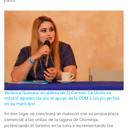
país».
Verónica Guevara, alcaldesa de El Carmen, La Unión se
mostró agradecida por el apoyo de la DOM a los proyectos
en su municipio.
En ese lugar se construirá un malecón con su propia plaza
comercial a las orillas de la laguna de Olomega,
potenciando el turismo en la zona e incrementando los