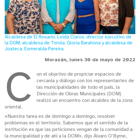
Alcaldesa de El Rosario, Loida Claros; director ejecutivo de
la DOM, alcaldesa de Torola, Gloria Barahona y alcaldesa de
Joateca, Esmeralda Pereira.
Morazán, lunes 30 de mayo de 2022
C
on el objetivo de propiciar espacios de
cercanía y diálogo con los representantes de
las municipalidades de todo el país, la
Dirección de Obras Municipales (DOM)
realizó un encuentro con alcaldes de la zona
oriental.
«Nuestra tarea es de domingo a domingo, resolver
problemas en el territorio. Sabemos que el sentido de la
institución es que las peticiones vengan de la comunidad a
la municipalidad y de ahí a la DOM», dijo Álvaro O’Byrne,