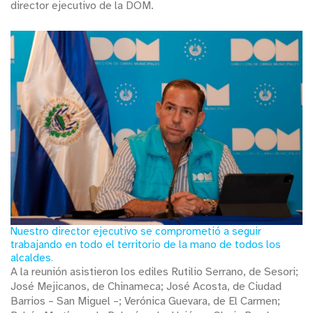
director ejecutivo de la DOM.
Nuestro director ejecutivo se comprometió a seguir
trabajando en todo el territorio de la mano de todos los
alcaldes.
A la reunión asistieron los ediles Rutilio Serrano, de Sesori;
José Mejicanos, de Chinameca; José Acosta, de Ciudad
Barrios – San Miguel –; Verónica Guevara, de El Carmen;