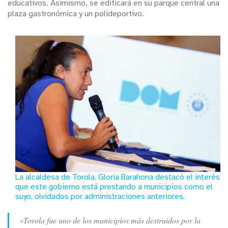
educativos. Asimismo, se edificará en su parque central una
plaza gastronómica y un polideportivo.
La alcaldesa de Torola, Gloria Barahona destacó el interés
que este gobierno está prestando a municipios como el
suyo, olvidados por administraciones anteriores,
«Torola fue uno de los municipios más destruidos por la