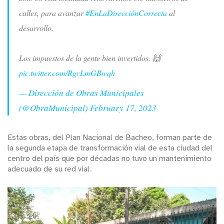
calles, para avanzar
#EnLaDirecciónCorrecta
al
desarrollo.
Los impuestos de la gente bien invertidos. 🙌
pic.twitter.com/RgvLmGBwqh
— Dirección de Obras Municipales
(@ObraMunicipal)
February 17, 2023
Estas obras, del Plan Nacional de Bacheo, forman parte de
la segunda etapa de transformación vial de esta ciudad del
centro del país que por décadas no tuvo un mantenimiento
adecuado de su red vial.