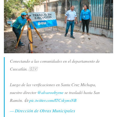
Conectando a las comunidades en el departamento de
Cuscatlán. 🇸🇻
Luego de las verificaciones en Santa Cruz Michapa,
nuestro director
@alvaroobyrne
se trasladó hasta San
Ramón. 👍
pic.twitter.com/ITCskymsNB
— Dirección de Obras Municipales