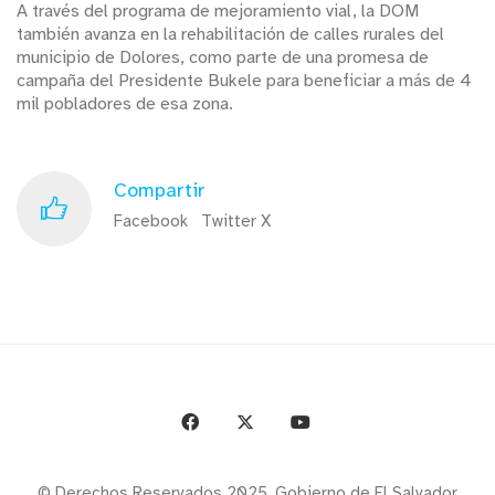
A través del programa de mejoramiento vial, la DOM
también avanza en la rehabilitación de calles rurales del
municipio de Dolores, como parte de una promesa de
campaña del Presidente Bukele para beneficiar a más de 4
mil pobladores de esa zona.
Compartir
Facebook
Twitter X
© Derechos Reservados 2025. Gobierno de El Salvador