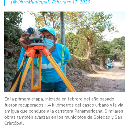
(@ObraMunicipal)
February 17, 2023
En la primera etapa, iniciada en febrero del año pasado,
fueron recuperados 1.4 kilómetros del casco urbano y la vía
antigua que conduce a la carretera Panamericana. Similares
obras también avanzan en los municipios de Soledad y San
Cristóbal.