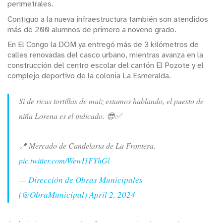
perimetrales.
Contiguo a la nueva infraestructura también son atendidos
más de 200 alumnos de primero a noveno grado.
En El Congo la DOM ya entregó más de 3 kilómetros de
calles renovadas del casco urbano, mientras avanza en la
construcción del centro escolar del cantón El Pozote y el
complejo deportivo de la colonia La Esmeralda.
Si de ricas tortillas de maíz estamos hablando, el puesto de
niña Lorena es el indicado. 😎✅
📍 Mercado de Candelaria de La Frontera.
pic.twitter.com/WewI1FYhGl
— Dirección de Obras Municipales
(@ObraMunicipal)
April 2, 2024