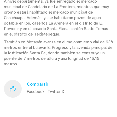
A nivel departamental ya fue entregado el mercado
municipal de Candelaria de La Frontera, mientras que muy
pronto estará habilitado el mercado municipal de
Chalchuapa. Además, ya se habilitaron pozos de agua
potable en los, caseríos La Arenera en el distrito de El
Porvenir y en el caserío Santa Elena, cantón Santo Tomás
en el distrito de Texistepeque.
También en Metapán avanza en el mejoramiento vial de 630
metros entre el bulevar El Progreso y la avenida principal de
la lotificación Santa Fe, donde también se construye un
puente de 7 metros de altura y una longitud de 16.10
metros.
Compartir
Facebook
Twitter X