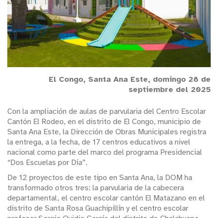
El Congo, Santa Ana Este, domingo 28 de
septiembre del 2025
Con la ampliación de aulas de parvularia del Centro Escolar
Cantón El Rodeo, en el distrito de El Congo, municipio de
Santa Ana Este, la Dirección de Obras Municipales registra
la entrega, a la fecha, de 17 centros educativos a nivel
nacional como parte del marco del programa Presidencial
“Dos Escuelas por Día”.
De 12 proyectos de este tipo en Santa Ana, la DOM ha
transformado otros tres: la parvularia de la cabecera
departamental, el centro escolar cantón El Matazano en el
distrito de Santa Rosa Guachipillín y el centro escolar