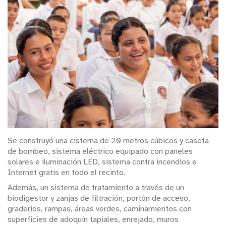
Se construyó una cisterna de 20 metros cúbicos y caseta
de bombeo, sistema eléctrico equipado con paneles
solares e iluminación LED, sistema contra incendios e
Internet gratis en todo el recinto.
Además, un sistema de tratamiento a través de un
biodigestor y zanjas de filtración, portón de acceso,
graderíos, rampas, áreas verdes, caminamientos con
superficies de adoquín tapiales, enrejado, muros