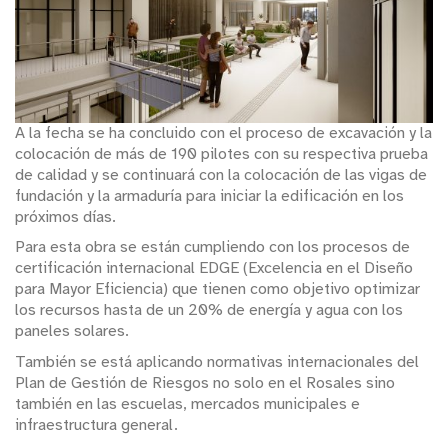
A la fecha se ha concluido con el proceso de excavación y la
colocación de más de 190 pilotes con su respectiva prueba
de calidad y se continuará con la colocación de las vigas de
fundación y la armaduría para iniciar la edificación en los
próximos días.
Para esta obra se están cumpliendo con los procesos de
certificación internacional EDGE (Excelencia en el Diseño
para Mayor Eficiencia) que tienen como objetivo optimizar
los recursos hasta de un 20% de energía y agua con los
paneles solares.
También se está aplicando normativas internacionales del
Plan de Gestión de Riesgos no solo en el Rosales sino
también en las escuelas, mercados municipales e
infraestructura general.