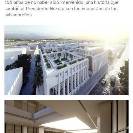
100 años de no haber sido intervenido, una historia que
cambió el Presidente Bukele con los impuestos de los
salvadoreños.