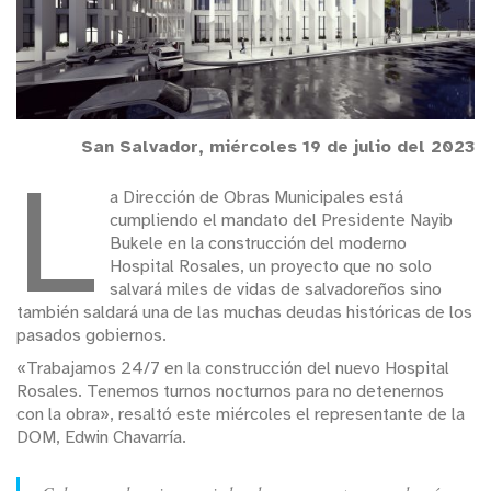
San Salvador, miércoles 19 de julio del 2023
L
a Dirección de Obras Municipales está
cumpliendo el mandato del Presidente Nayib
Bukele en la construcción del moderno
Hospital Rosales, un proyecto que no solo
salvará miles de vidas de salvadoreños sino
también saldará una de las muchas deudas históricas de los
pasados gobiernos.
«Trabajamos 24/7 en la construcción del nuevo Hospital
Rosales. Tenemos turnos nocturnos para no detenernos
con la obra», resaltó este miércoles el representante de la
DOM, Edwin Chavarría.