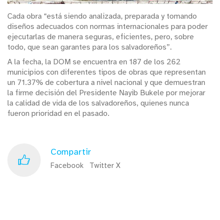
Cada obra “está siendo analizada, preparada y tomando
diseños adecuados con normas internacionales para poder
ejecutarlas de manera seguras, eficientes, pero, sobre
todo, que sean garantes para los salvadoreños”.
A la fecha, la DOM se encuentra en 187 de los 262
municipios con diferentes tipos de obras que representan
un 71.37% de cobertura a nivel nacional y que demuestran
la firme decisión del Presidente Nayib Bukele por mejorar
la calidad de vida de los salvadoreños, quienes nunca
fueron prioridad en el pasado.
Compartir
Facebook
Twitter X