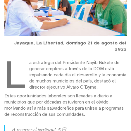
Jayaque, La Libertad, domingo 21 de agosto del
2022
L
a estrategia del Presidente Nayib Bukele de
generar empleos a través de la DOM está
impulsando cada día el desarrollo y la economía
de muchos municipios del país, destacó el
director ejecutivo Álvaro O´Byrne.
Estas oportunidades laborales son llevadas a diario a
municipios que por décadas estuvieron en el olvido,
motivando así a más salvadoreños para unirse a programas
de reconstrucción de sus comunidades.
¡A recorrer el territorio! 🏃🏻