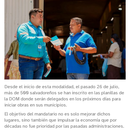
Desde el inicio de esta modalidad, el pasado 26 de julio,
más de 500 salvadoreños se han inscrito en las planillas de
la DOM donde serán delegados en los próximos días para
iniciar obras en sus municipios.
El objetivo del mandatario no es solo mejorar dichos
lugares, sino también que impulsar la economía que por
décadas no fue prioridad por las pasadas administraciones.