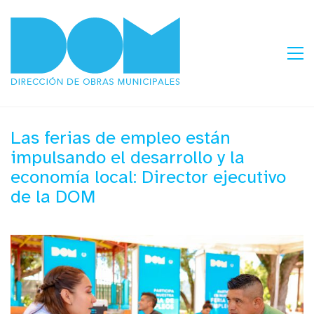
Las ferias de empleo están
impulsando el desarrollo y la
economía local: Director ejecutivo
de la DOM