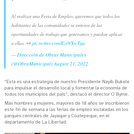
Al realizar una Feria de Empleo, queremos que todos los
habitantes de las comunidades se enteren de las
oportunidades de trabajo que generamos y puedan aplicar
a ellas. 👀
pic.twitter.com/EzrNXwTjqc
— Dirección de Obras Municipales
(@ObraMunicipal)
August 21, 2022
“Esta es una estrategia de nuestro Presidente Nayib Bukele
para impulsar el desarrollo local y fomentar la economía de
todos los municipios del país”, destacó el director O´Byrne.
Más hombres y mujeres, mayores de 18 años se inscribieron
este fin de semana a las ferias de empleo instaladas en los
parques centrales de Jayaque y Coatepeque, en el
departamento de La Libertad.