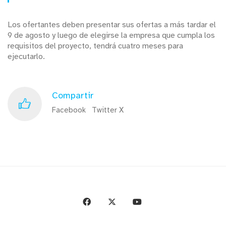
Los ofertantes deben presentar sus ofertas a más tardar el
9 de agosto y luego de elegirse la empresa que cumpla los
requisitos del proyecto, tendrá cuatro meses para
ejecutarlo.
Compartir
Facebook
Twitter X