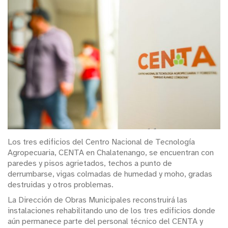
Los tres edificios del Centro Nacional de Tecnología
Agropecuaria, CENTA en Chalatenango, se encuentran con
paredes y pisos agrietados, techos a punto de
derrumbarse, vigas colmadas de humedad y moho, gradas
destruidas y otros problemas.
La Dirección de Obras Municipales reconstruirá las
instalaciones rehabilitando uno de los tres edificios donde
aún permanece parte del personal técnico del CENTA y