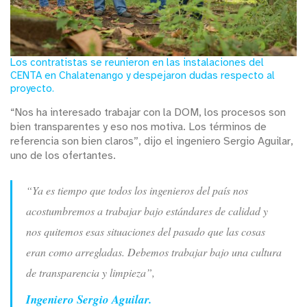
Los contratistas se reunieron en las instalaciones del
CENTA en Chalatenango y despejaron dudas respecto al
proyecto.
“Nos ha interesado trabajar con la DOM, los procesos son
bien transparentes y eso nos motiva. Los términos de
referencia son bien claros”, dijo el ingeniero Sergio Aguilar,
uno de los ofertantes.
“Ya es tiempo que todos los ingenieros del país nos
acostumbremos a trabajar bajo estándares de calidad y
nos quitemos esas situaciones del pasado que las cosas
eran como arregladas. Debemos trabajar bajo una cultura
de transparencia y limpieza”,
Ingeniero Sergio Aguilar.