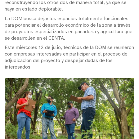
reconstruyendo los otros dos de manera total, ya que se
haya en estado deplorable.
La DOM busca dejar los espacios totalmente funcionales
para potenciar el desarrollo económico de la zona a través
de proyectos especializados en ganadería y agricultura que
se desarrollen en el CENTA.
Este miércoles 12 de julio, técnicos de la DOM se reunieron
con empresas interesadas en participar en el proceso de
adjudicación del proyecto y despejar dudas de los
interesados.