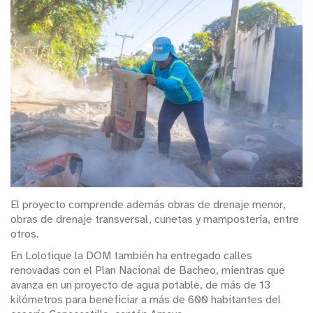
El proyecto comprende además obras de drenaje menor,
obras de drenaje transversal, cunetas y mampostería, entre
otros.
En Lolotique la DOM también ha entregado calles
renovadas con el Plan Nacional de Bacheo, mientras que
avanza en un proyecto de agua potable, de más de 13
kilómetros para beneficiar a más de 600 habitantes del