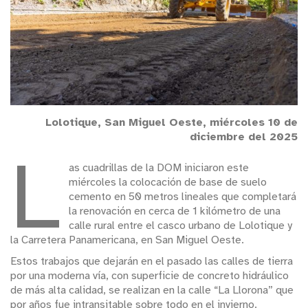
Lolotique, San Miguel Oeste, miércoles 10 de
diciembre del 2025
L
as cuadrillas de la DOM iniciaron este
miércoles la colocación de base de suelo
cemento en 50 metros lineales que completará
la renovación en cerca de 1 kilómetro de una
calle rural entre el casco urbano de Lolotique y
la Carretera Panamericana, en San Miguel Oeste.
Estos trabajos que dejarán en el pasado las calles de tierra
por una moderna vía, con superficie de concreto hidráulico
de más alta calidad, se realizan en la calle “La Llorona” que
por años fue intransitable sobre todo en el invierno.