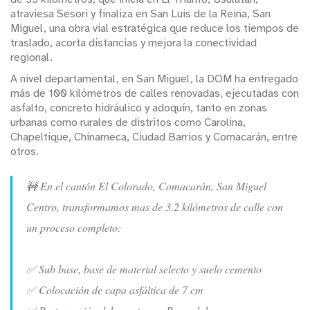
atraviesa Sesori y finaliza en San Luis de la Reina, San
Miguel, una obra vial estratégica que reduce los tiempos de
traslado, acorta distancias y mejora la conectividad
regional.
A nivel departamental, en San Miguel, la DOM ha entregado
más de 100 kilómetros de calles renovadas, ejecutadas con
asfalto, concreto hidráulico y adoquín, tanto en zonas
urbanas como rurales de distritos como Carolina,
Chapeltique, Chinameca, Ciudad Barrios y Comacarán, entre
otros.
🚧 En el cantón El Colorado, Comacarán, San Miguel
Centro, transformamos mas de 3.2 kilómetros de calle con
un proceso completo:
✅ Sub base, base de material selecto y suelo cemento
✅ Colocación de capa asfáltica de 7 cm