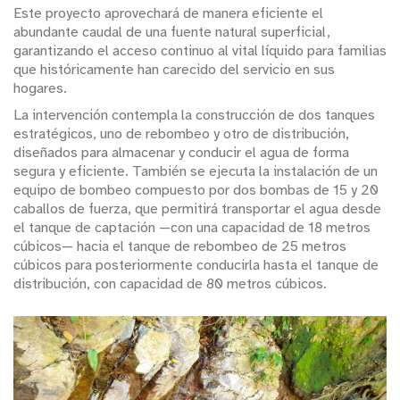
Este proyecto aprovechará de manera eficiente el
abundante caudal de una fuente natural superficial,
garantizando el acceso continuo al vital líquido para familias
que históricamente han carecido del servicio en sus
hogares.
La intervención contempla la construcción de dos tanques
estratégicos, uno de rebombeo y otro de distribución,
diseñados para almacenar y conducir el agua de forma
segura y eficiente. También se ejecuta la instalación de un
equipo de bombeo compuesto por dos bombas de 15 y 20
caballos de fuerza, que permitirá transportar el agua desde
el tanque de captación —con una capacidad de 18 metros
cúbicos— hacia el tanque de rebombeo de 25 metros
cúbicos para posteriormente conducirla hasta el tanque de
distribución, con capacidad de 80 metros cúbicos.