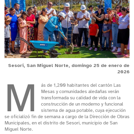
Sesori, San Miguel Norte, domingo 25 de enero de
2026
M
ás de 1,200 habitantes del cantón Las
Mesas y comunidades aledañas verán
transformada su calidad de vida con la
construcción de un moderno y funcional
sistema de agua potable, cuya ejecución
se oficializó fin de semana a cargo de la Dirección de Obras
Municipales, en el distrito de Sesori, municipio de San
Miguel Norte.