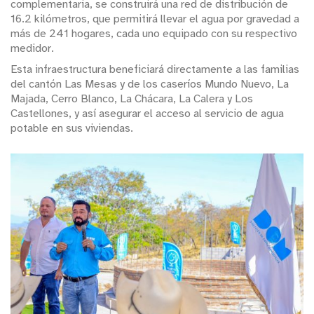
complementaria, se construirá una red de distribución de
16.2 kilómetros, que permitirá llevar el agua por gravedad a
más de 241 hogares, cada uno equipado con su respectivo
medidor.
Esta infraestructura beneficiará directamente a las familias
del cantón Las Mesas y de los caseríos Mundo Nuevo, La
Majada, Cerro Blanco, La Chácara, La Calera y Los
Castellones, y así asegurar el acceso al servicio de agua
potable en sus viviendas.