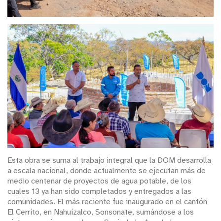
Esta obra se suma al trabajo integral que la DOM desarrolla
a escala nacional, donde actualmente se ejecutan más de
medio centenar de proyectos de agua potable, de los
cuales 13 ya han sido completados y entregados a las
comunidades. El más reciente fue inaugurado en el cantón
El Cerrito, en Nahuizalco, Sonsonate, sumándose a los