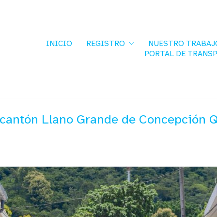
INICIO
REGISTRO
NUESTRO TRABAJ
PORTAL DE TRANS
 cantón Llano Grande de Concepción Q