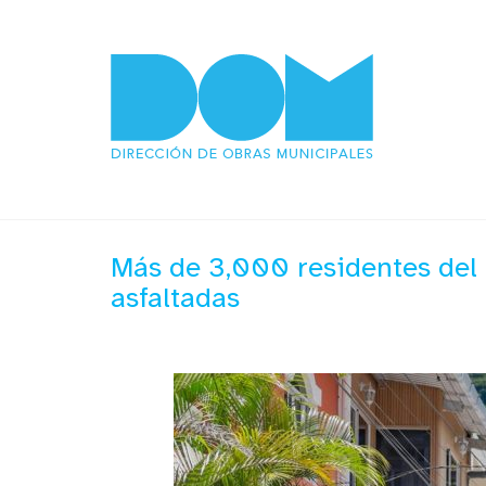
Más de 3,000 residentes del
asfaltadas