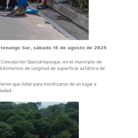
tenango Sur, sábado 16 de agosto de 2025
de Concepción Quezaltepeque, en el municipio de
ilómetros de longitud de superficie asfáltica de
eron que lidiar para movilizarse de un lugar a
ciudad.