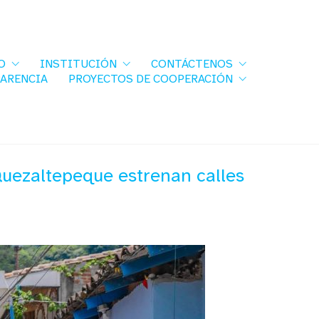
O
INSTITUCIÓN
CONTÁCTENOS
PARENCIA
PROYECTOS DE COOPERACIÓN
uezaltepeque estrenan calles