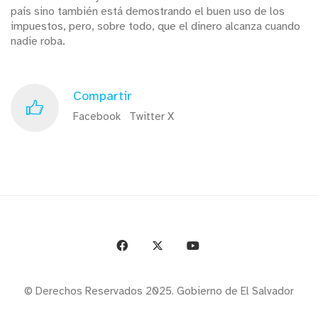
país sino también está demostrando el buen uso de los
impuestos, pero, sobre todo, que el dinero alcanza cuando
nadie roba.
Compartir
Facebook
Twitter X
© Derechos Reservados 2025. Gobierno de El Salvador