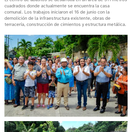
cuadrados donde actualmente se encuentra la casa
comunal. Los trabajos iniciaron el 16 de junio con la
demolición de la infraestructura existente, obras de
terracería, construcción de cimientos y estructura metálica.