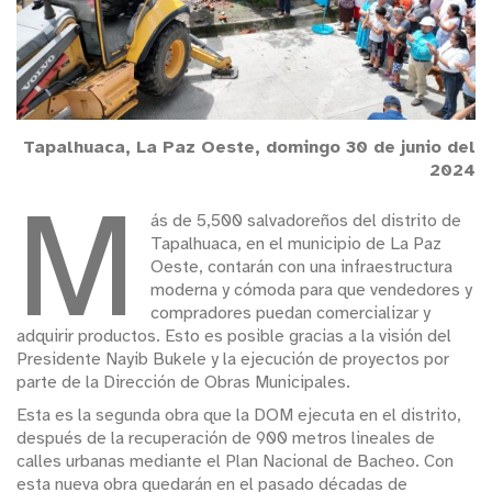
Tapalhuaca, La Paz Oeste, domingo 30 de junio del
2024
M
ás de 5,500 salvadoreños del distrito de
Tapalhuaca, en el municipio de La Paz
Oeste, contarán con una infraestructura
moderna y cómoda para que vendedores y
compradores puedan comercializar y
adquirir productos. Esto es posible gracias a la visión del
Presidente Nayib Bukele y la ejecución de proyectos por
parte de la Dirección de Obras Municipales.
Esta es la segunda obra que la DOM ejecuta en el distrito,
después de la recuperación de 900 metros lineales de
calles urbanas mediante el Plan Nacional de Bacheo. Con
esta nueva obra quedarán en el pasado décadas de