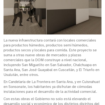
La nueva infraestructura contará con locales comerciales
para productos húmedos, productos semi húmedos,
productos secos y locales para comida. Este proyecto se
suma a otras nueve obras de mercados y plazas
comerciales que la DOM construye a nivel nacional,
incluyendo San Miguelito en San Salvador, Chalchuapa en
Santa Ana, San José Guayabal en Cuscatlán, y El Triunfo en
Usulután, entre otros.
En Candelaria de La Frontera en Santa Ana, y en Cuisnahuat
en Sonsonate, los habitantes ya disfrutan de cómodas
instalaciones para el desarrollo de la actividad comercial.
Con estas obras el Gobierno no solo está elevando el
desarrollo social y económico de los distintos distritos del