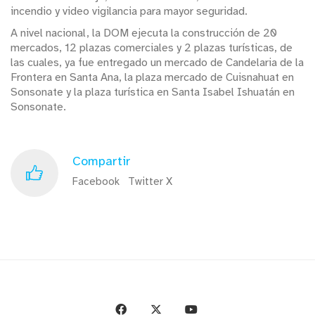
incendio y video vigilancia para mayor seguridad.
A nivel nacional, la DOM ejecuta la construcción de 20
mercados, 12 plazas comerciales y 2 plazas turísticas, de
las cuales, ya fue entregado un mercado de Candelaria de la
Frontera en Santa Ana, la plaza mercado de Cuisnahuat en
Sonsonate y la plaza turística en Santa Isabel Ishuatán en
Sonsonate.
Compartir
Facebook
Twitter X