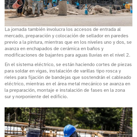
La jornada también involucra los accesos de entrada al
mercado, preparación y colocación de sellador en paredes
previo a la pintura, mientras que en los niveles uno y dos, se
avanza en enchapados de cerámica en baños y
modificaciones de bajantes para aguas lluvias en el nivel 2.
En el sistema eléctrico, se están haciendo cortes de piezas
para soldar en vigas, instalación de varillas tipo rosca y
rieles para fijación de bandejas que sostendrán el cableado
eléctrico, mientras en el área metal mecánico se avanza en
la preparación, montaje e instalación de fases en la zona
sur y norponiente del edificio.