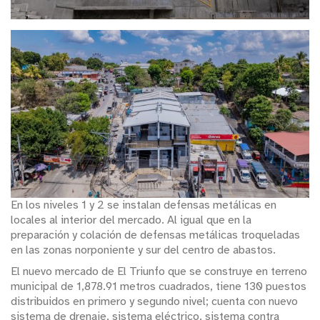
En los niveles 1 y 2 se instalan defensas metálicas en
locales al interior del mercado. Al igual que en la
preparación y colación de defensas metálicas troqueladas
en las zonas norponiente y sur del centro de abastos.
El nuevo mercado de El Triunfo que se construye en terreno
municipal de 1,878.91 metros cuadrados, tiene 130 puestos
distribuidos en primero y segundo nivel; cuenta con nuevo
sistema de drenaje, sistema eléctrico, sistema contra