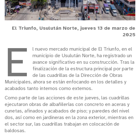
El Triunfo, Usulután Norte, jueves 13 de marzo de
2025
E
l nuevo mercado municipal de El Triunfo, en el
municipio de Usulután Norte, ha registrado un
avance significativo en su construcción. Tras la
finalización de la estructura principal por parte
de las cuadrillas de la Dirección de Obras
Municipales, ahora se están enfocando en los detalles y
acabados tanto internos como externos.
Como parte de las acciones de este jueves, las cuadrillas
ejecutaron obras de albañilerías con concreto en aceras y
cunetas, afinados y acabados de piso; y paredes del nivel
dos, así como en jardineras en la zona exterior, mientras en
el sector sur, las cuadrillas trabajan en colocación de
baldosas.