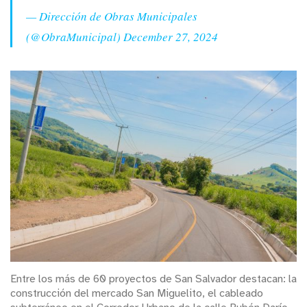
— Dirección de Obras Municipales
(@ObraMunicipal)
December 27, 2024
Entre los más de 60 proyectos de San Salvador destacan: la
construcción del mercado San Miguelito, el cableado