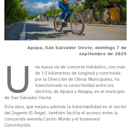
Apopa, San Salvador Oeste, domingo 7 de
septiembre de 2025
U
na nueva vía de concreto hidráulico, con más
de 1.5 kilómetros de longitud y construida
por la Dirección de Obras Municipales, ha
transformado la conectividad entre los
distritos de Apopa y Nejapa, en el municipio
de San Salvador Oeste.
Esta obra, que mejora además la transitabilidad en el sector
del Ingenio El Ángel, también facilita el acceso entre la
concurrida avenida Castro Morán y el boulevard
Constitución.