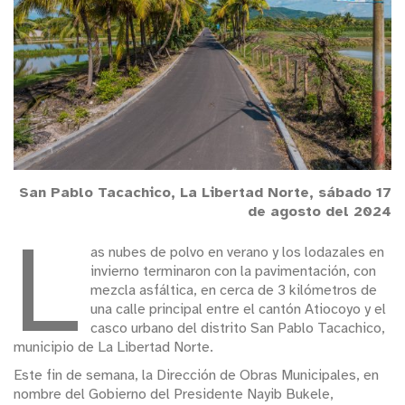
San Pablo Tacachico, La Libertad Norte, sábado 17
de agosto del 2024
L
as nubes de polvo en verano y los lodazales en
invierno terminaron con la pavimentación, con
mezcla asfáltica, en cerca de 3 kilómetros de
una calle principal entre el cantón Atiocoyo y el
casco urbano del distrito San Pablo Tacachico,
municipio de La Libertad Norte.
Este fin de semana, la Dirección de Obras Municipales, en
nombre del Gobierno del Presidente Nayib Bukele,