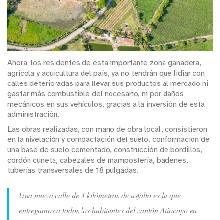
Ahora, los residentes de esta importante zona ganadera,
agrícola y acuicultura del país, ya no tendrán que lidiar con
calles deterioradas para llevar sus productos al mercado ni
gastar más combustible del necesario, ni por daños
mecánicos en sus vehículos, gracias a la inversión de esta
administración.
Las obras realizadas, con mano de obra local, consistieron
en la nivelación y compactación del suelo, conformación de
una base de suelo cementado, construcción de bordillos,
cordón cuneta, cabezales de mampostería, badenes,
tuberías transversales de 18 pulgadas.
Una nueva calle de 3 kilómetros de asfalto es la que
entregamos a todos los habitantes del cantón Atiocoyo en