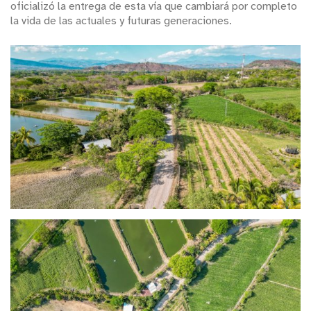
oficializó la entrega de esta vía que cambiará por completo
la vida de las actuales y futuras generaciones.