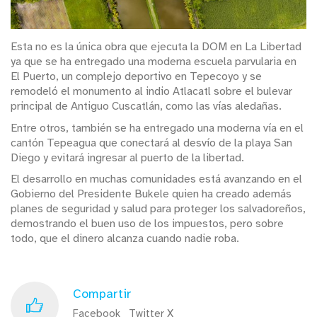
Esta no es la única obra que ejecuta la DOM en La Libertad
ya que se ha entregado una moderna escuela parvularia en
El Puerto, un complejo deportivo en Tepecoyo y se
remodeló el monumento al indio Atlacatl sobre el bulevar
principal de Antiguo Cuscatlán, como las vías aledañas.
Entre otros, también se ha entregado una moderna vía en el
cantón Tepeagua que conectará al desvío de la playa San
Diego y evitará ingresar al puerto de la libertad.
El desarrollo en muchas comunidades está avanzando en el
Gobierno del Presidente Bukele quien ha creado además
planes de seguridad y salud para proteger los salvadoreños,
demostrando el buen uso de los impuestos, pero sobre
todo, que el dinero alcanza cuando nadie roba.
Compartir
Facebook
Twitter X