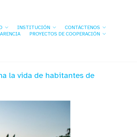
O
INSTITUCIÓN
CONTÁCTENOS
PARENCIA
PROYECTOS DE COOPERACIÓN
a la vida de habitantes de