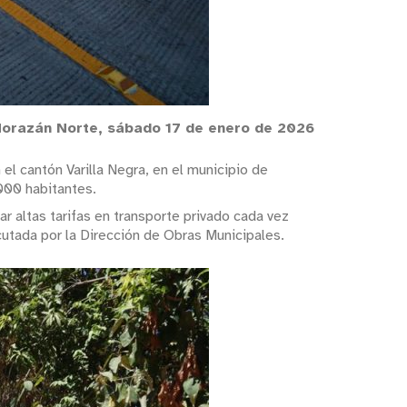
Morazán Norte, sábado 17 de enero de 2026
el cantón Varilla Negra, en el municipio de
000 habitantes.
ar altas tarifas en transporte privado cada vez
cutada por la Dirección de Obras Municipales.