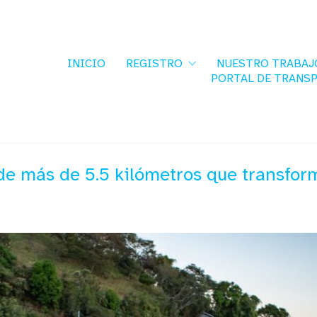
INICIO
REGISTRO
NUESTRO TRABAJ
PORTAL DE TRANS
de más de 5.5 kilómetros que transform