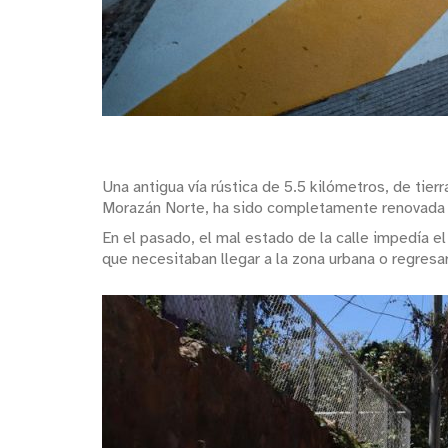
Una antigua vía rústica de 5.5 kilómetros, de tie
Morazán Norte, ha sido completamente renovada c
En el pasado, el mal estado de la calle impedía el
que necesitaban llegar a la zona urbana o regresa