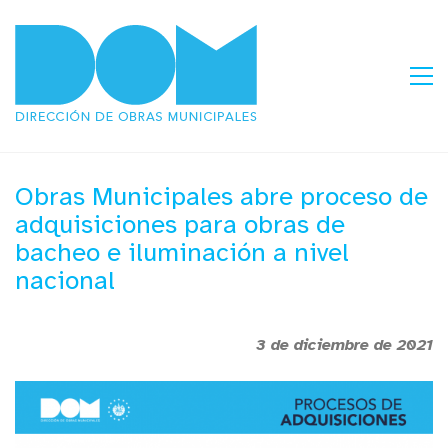
Obras Municipales abre proceso de
adquisiciones para obras de
bacheo e iluminación a nivel
nacional
3 de diciembre de 2021