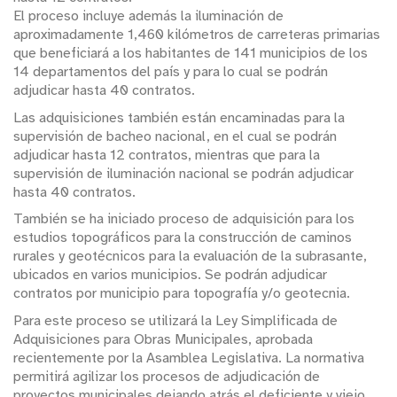
El proceso incluye además la iluminación de
aproximadamente 1,460 kilómetros de carreteras primarias
que beneficiará a los habitantes de 141 municipios de los
14 departamentos del país y para lo cual se podrán
adjudicar hasta 40 contratos.
Las adquisiciones también están encaminadas para la
supervisión de bacheo nacional, en el cual se podrán
adjudicar hasta 12 contratos, mientras que para la
supervisión de iluminación nacional se podrán adjudicar
hasta 40 contratos.
También se ha iniciado proceso de adquisición para los
estudios topográficos para la construcción de caminos
rurales y geotécnicos para la evaluación de la subrasante,
ubicados en varios municipios. Se podrán adjudicar
contratos por municipio para topografía y/o geotecnia.
Para este proceso se utilizará la Ley Simplificada de
Adquisiciones para Obras Municipales, aprobada
recientemente por la Asamblea Legislativa. La normativa
permitirá agilizar los procesos de adjudicación de
proyectos municipales dejando atrás el deficiente y viejo