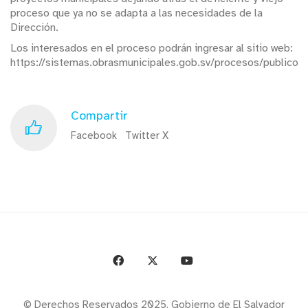
proceso que ya no se adapta a las necesidades de la
Dirección.
Los interesados en el proceso podrán ingresar al sitio web:
https://sistemas.obrasmunicipales.gob.sv/procesos/publico
Compartir
Facebook
Twitter X
© Derechos Reservados 2025. Gobierno de El Salvador