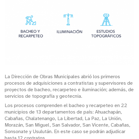
La Dirección de Obras Municipales abrió los primeros
procesos de adquisiciones a contratistas y supervisores de
proyectos de bacheo, recarpeteo e iluminación; además, de
servicios de topografía y geotecnia.
Los procesos comprenden el bacheo y recarpeteo en 22
municipios de 13 departamentos de país: Ahuachapán,
Cabañas, Chalatenango, La Libertad, La Paz, La Unión,
Morazán, San Miguel, San Salvador, San Vicente, Cabañas,
Sonsonate y Usulután. En este caso se podrán adjudicar
hasta 12 contratos.