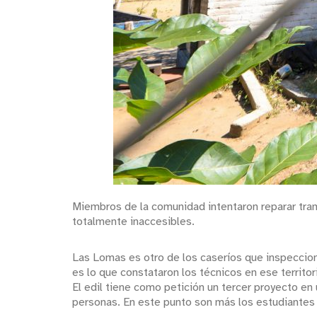
Miembros de la comunidad intentaron reparar tramo
totalmente inaccesibles.
Las Lomas es otro de los caseríos que inspeccionó
es lo que constataron los técnicos en ese territor
El edil tiene como petición un tercer proyecto e
personas. En este punto son más los estudiantes 