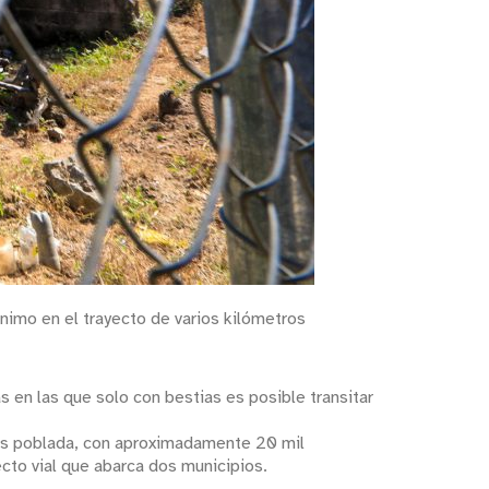
nimo en el trayecto de varios kilómetros
 en las que solo con bestias es posible transitar
 más poblada, con aproximadamente 20 mil
cto vial que abarca dos municipios.