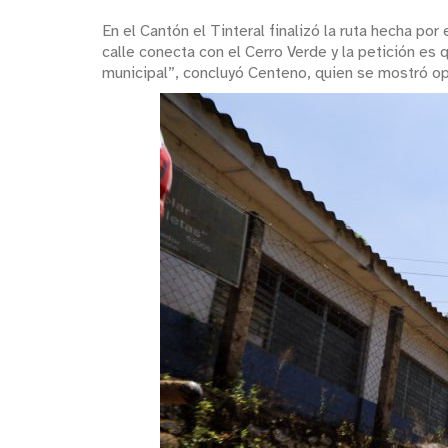
En el Cantón el Tinteral finalizó la ruta hecha po
calle conecta con el Cerro Verde y la petición es 
municipal”, concluyó Centeno, quien se mostró op