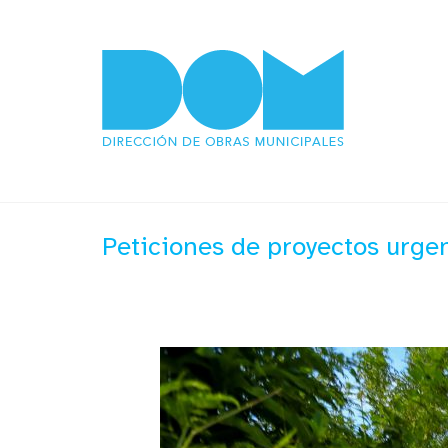
Peticiones de proyectos urg