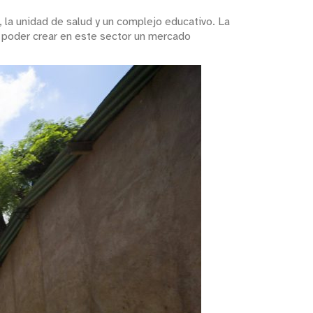
l, la unidad de salud y un complejo educativo. La
o, poder crear en este sector un mercado