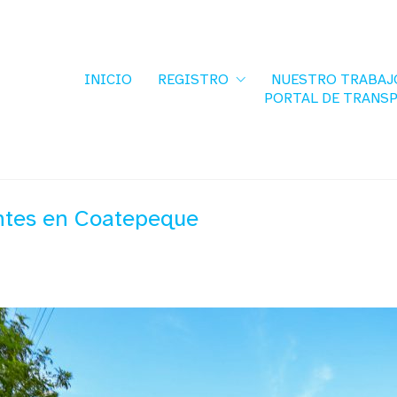
INICIO
REGISTRO
NUESTRO TRABAJ
PORTAL DE TRANS
entes en Coatepeque