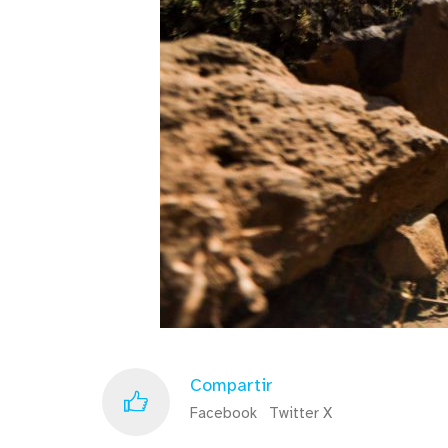
Compartir
Facebook
Twitter X