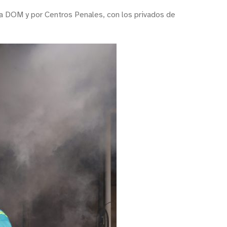
 la DOM y por Centros Penales, con los privados de