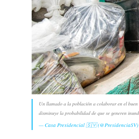
Un llamado a la población a colaborar en el buen m
disminuye la probabilidad de que se generen inun
— Casa Presidencial 🇸🇻 (@PresidenciaSV