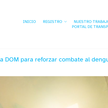
INICIO
REGISTRO
NUESTRO TRABAJ
PORTAL DE TRANS
la DOM para reforzar combate al deng