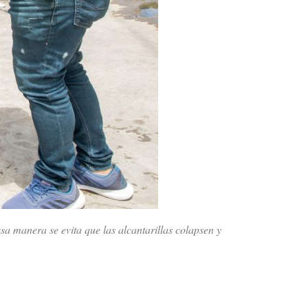
sa manera se evita que las alcantarillas colapsen y