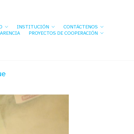
O
INSTITUCIÓN
CONTÁCTENOS
PARENCIA
PROYECTOS DE COOPERACIÓN
ue