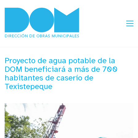
Proyecto de agua potable de la
DOM beneficiará a más de 700
habitantes de caserío de
Texistepeque