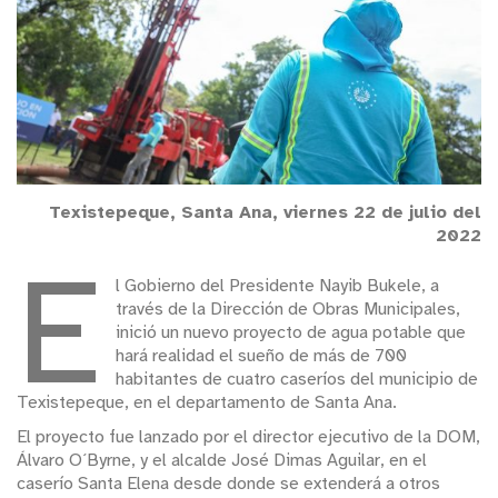
Texistepeque, Santa Ana, viernes 22 de julio del
2022
E
l Gobierno del Presidente Nayib Bukele, a
través de la Dirección de Obras Municipales,
inició un nuevo proyecto de agua potable que
hará realidad el sueño de más de 700
habitantes de cuatro caseríos del municipio de
Texistepeque, en el departamento de Santa Ana.
El proyecto fue lanzado por el director ejecutivo de la DOM,
Álvaro O´Byrne, y el alcalde José Dimas Aguilar, en el
caserío Santa Elena desde donde se extenderá a otros