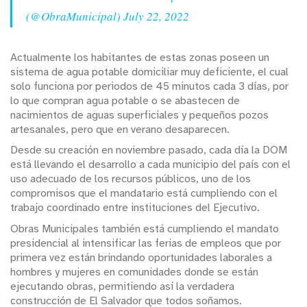
(@ObraMunicipal)
July 22, 2022
Actualmente los habitantes de estas zonas poseen un
sistema de agua potable domiciliar muy deficiente, el cual
solo funciona por periodos de 45 minutos cada 3 días, por
lo que compran agua potable o se abastecen de
nacimientos de aguas superficiales y pequeños pozos
artesanales, pero que en verano desaparecen.
Desde su creación en noviembre pasado, cada día la DOM
está llevando el desarrollo a cada municipio del país con el
uso adecuado de los recursos públicos, uno de los
compromisos que el mandatario está cumpliendo con el
trabajo coordinado entre instituciones del Ejecutivo.
Obras Municipales también está cumpliendo el mandato
presidencial al intensificar las ferias de empleos que por
primera vez están brindando oportunidades laborales a
hombres y mujeres en comunidades donde se están
ejecutando obras, permitiendo así la verdadera
construcción de El Salvador que todos soñamos.