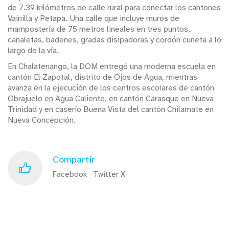
de 7.39 kilómetros de calle rural para conectar los cantones
Vainilla y Petapa. Una calle que incluye muros de
mampostería de 75 metros lineales en tres puntos,
canaletas, badenes, gradas disipadoras y cordón cuneta a lo
largo de la vía.
En Chalatenango, la DOM entregó una moderna escuela en
cantón El Zapotal, distrito de Ojos de Agua, mientras
avanza en la ejecución de los centros escolares de cantón
Obrajuelo en Agua Caliente, en cantón Carasque en Nueva
Trinidad y en caserío Buena Vista del cantón Chilamate en
Nueva Concepción.
Compartir
Facebook
Twitter X