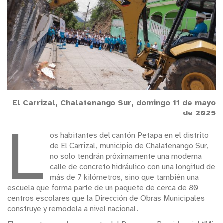
El Carrizal, Chalatenango Sur, domingo 11 de mayo
de 2025
L
os habitantes del cantón Petapa en el distrito
de El Carrizal, municipio de Chalatenango Sur,
no solo tendrán próximamente una moderna
calle de concreto hidráulico con una longitud de
más de 7 kilómetros, sino que también una
escuela que forma parte de un paquete de cerca de 80
centros escolares que la Dirección de Obras Municipales
construye y remodela a nivel nacional.