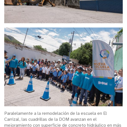
Paralelamente a la remodelación de la escuela en El
Carrizal, las cuadrillas de la DOM avanzan en el
mejoramiento con superficie de concreto hidráulico en más