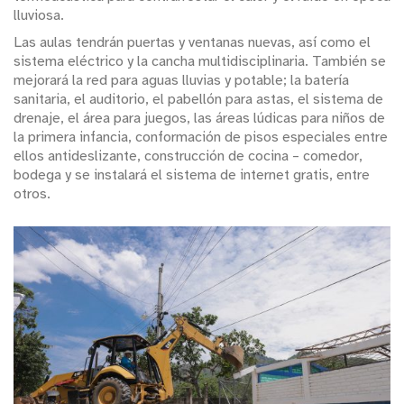
lluviosa.
Las aulas tendrán puertas y ventanas nuevas, así como el
sistema eléctrico y la cancha multidisciplinaria. También se
mejorará la red para aguas lluvias y potable; la batería
sanitaria, el auditorio, el pabellón para astas, el sistema de
drenaje, el área para juegos, las áreas lúdicas para niños de
la primera infancia, conformación de pisos especiales entre
ellos antideslizante, construcción de cocina – comedor,
bodega y se instalará el sistema de internet gratis, entre
otros.