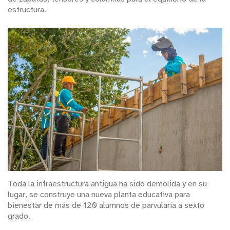
estructura.
Toda la infraestructura antigua ha sido demolida y en su
lugar, se construye una nueva planta educativa para
bienestar de más de 120 alumnos de parvularia a sexto
grado.