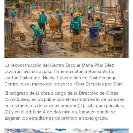
La reconstrucción del Centro Escolar María Pilar Diez
Ulzurrun, avanza a paso firme en colonia Buena Vista,
cantón Chilamate, Nueva Concepción en Chalatenango
Centro, en el marco del proyecto «Dos Escuelas por Día».
El progreso de la obra a cargo de la Dirección de Obras
Municipales, es palpable con el levantamiento de paredes
en los módulos de cocina comedor (D), aula para parvularia
(E) y en el edificio A de dos niveles, lugar en donde se
alojarán los estudiantes de primero a sexto grado.