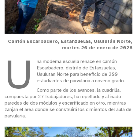
Cantón Escarbadero, Estanzuelas, Usulután Norte,
martes 20 de enero de 2026
U
na moderna escuela renace en cantón
Escarbadero, distrito de Estanzuelas,
Usulután Norte para beneficio de 200
estudiantes de parvularia a noveno grado.
Como parte de los avances, la cuadrilla,
compuesta por 27 trabajadores, ha repellado y afinado
paredes de dos módulos y escarificado en otro, mientras
zanjan el área donde se construirá los cimientos del aula de
parvularia.