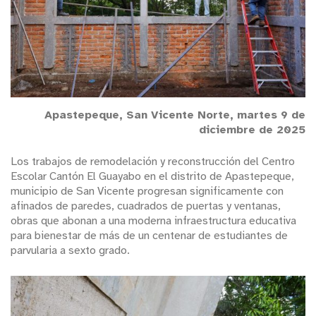
Apastepeque, San Vicente Norte, martes 9 de
diciembre de 2025
Los trabajos de remodelación y reconstrucción del Centro
Escolar Cantón El Guayabo en el distrito de Apastepeque,
municipio de San Vicente progresan significamente con
afinados de paredes, cuadrados de puertas y ventanas,
obras que abonan a una moderna infraestructura educativa
para bienestar de más de un centenar de estudiantes de
parvularia a sexto grado.