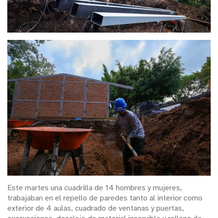
Este martes una cuadrilla de 14 hombres y mujeres,
trabajaban en el repello de paredes tanto al interior como
exterior de 4 aulas, cuadrado de ventanas y puertas,