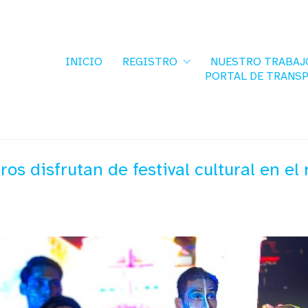
INICIO
REGISTRO
NUESTRO TRABAJ
PORTAL DE TRANS
ros disfrutan de festival cultural en el