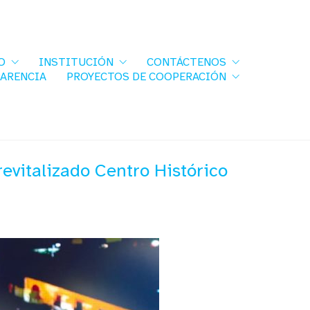
O
INSTITUCIÓN
CONTÁCTENOS
PARENCIA
PROYECTOS DE COOPERACIÓN
 revitalizado Centro Histórico