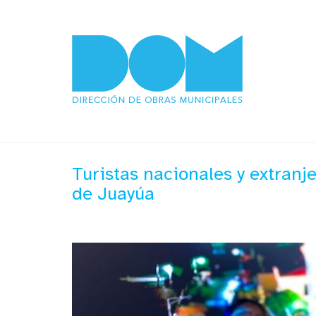
Turistas nacionales y extranje
de Juayúa