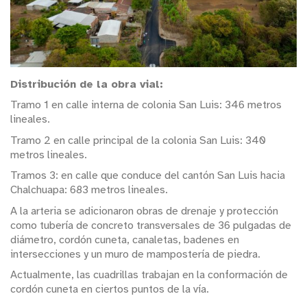
Distribución de la obra vial:
Tramo 1 en calle interna de colonia San Luis: 346 metros
lineales.
Tramo 2 en calle principal de la colonia San Luis: 340
metros lineales.
Tramos 3: en calle que conduce del cantón San Luis hacia
Chalchuapa: 683 metros lineales.
A la arteria se adicionaron obras de drenaje y protección
como tubería de concreto transversales de 36 pulgadas de
diámetro, cordón cuneta, canaletas, badenes en
intersecciones y un muro de mampostería de piedra.
Actualmente, las cuadrillas trabajan en la conformación de
cordón cuneta en ciertos puntos de la vía.