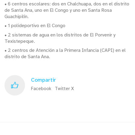
• 6 centros escolares: dos en Chalchuapa, dos en el distrito
de Santa Ana, uno en El Congo y uno en Santa Rosa
Guachipilín.
• 1 polideportivo en El Congo
• 2 sistemas de agua en los distritos de El Porvenir y
Texistepeque.
• 2 centros de Atención a la Primera Infancia (CAPI) en el
distrito de Santa Ana.
Compartir
Facebook
Twitter X