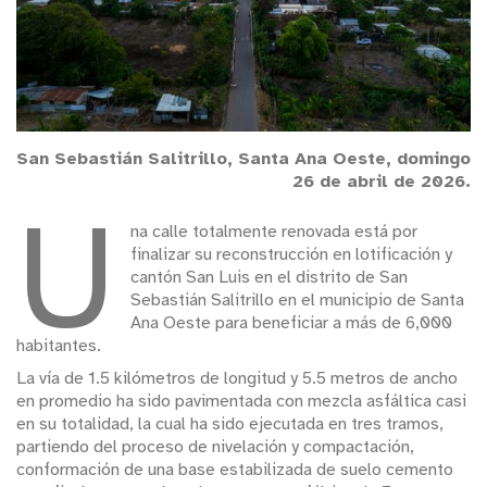
San Sebastián Salitrillo, Santa Ana Oeste, domingo
26 de abril de 2026.
U
na calle totalmente renovada está por
finalizar su reconstrucción en lotificación y
cantón San Luis en el distrito de San
Sebastián Salitrillo en el municipio de Santa
Ana Oeste para beneficiar a más de 6,000
habitantes.
La vía de 1.5 kilómetros de longitud y 5.5 metros de ancho
en promedio ha sido pavimentada con mezcla asfáltica casi
en su totalidad, la cual ha sido ejecutada en tres tramos,
partiendo del proceso de nivelación y compactación,
conformación de una base estabilizada de suelo cemento