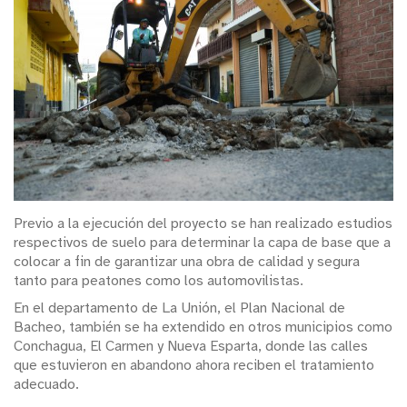
Previo a la ejecución del proyecto se han realizado estudios
respectivos de suelo para determinar la capa de base que a
colocar a fin de garantizar una obra de calidad y segura
tanto para peatones como los automovilistas.
En el departamento de La Unión, el Plan Nacional de
Bacheo, también se ha extendido en otros municipios como
Conchagua, El Carmen y Nueva Esparta, donde las calles
que estuvieron en abandono ahora reciben el tratamiento
adecuado.