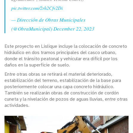
pic.twitter.com/2rh2Cfv2Di
— Dirección de Obras Municipales
(@ObraMunicipal)
December 22, 2023
Este proyecto en Lislique incluye la colocación de concreto
hidráulico en dos tramos principales del casco urbano,
donde el tránsito peatonal y vehicular era difícil por los
daños en la superficie de suelo.
Entre otras obras se retirará el material deteriorado,
estabilización del terreno, estabilización de la base para
posteriormente colocar una capa concreto hidráulico.
También se realizarán obras de construcción de cordón
cuneta y la nivelación de pozos de aguas lluvias, entre otras
actividades.