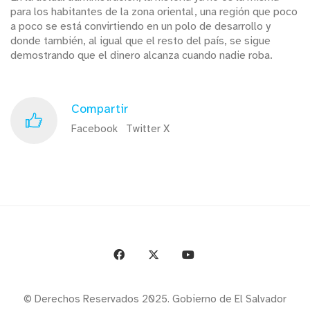
para los habitantes de la zona oriental, una región que poco
a poco se está convirtiendo en un polo de desarrollo y
donde también, al igual que el resto del país, se sigue
demostrando que el dinero alcanza cuando nadie roba.
Compartir
Facebook
Twitter X
© Derechos Reservados 2025. Gobierno de El Salvador