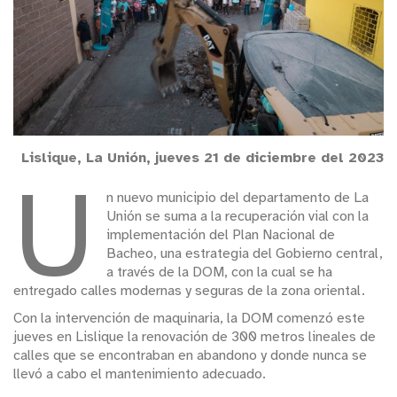
Lislique, La Unión, jueves 21 de diciembre del 2023
U
n nuevo municipio del departamento de La
Unión se suma a la recuperación vial con la
implementación del Plan Nacional de
Bacheo, una estrategia del Gobierno central,
a través de la DOM, con la cual se ha
entregado calles modernas y seguras de la zona oriental.
Con la intervención de maquinaria, la DOM comenzó este
jueves en Lislique la renovación de 300 metros lineales de
calles que se encontraban en abandono y donde nunca se
llevó a cabo el mantenimiento adecuado.