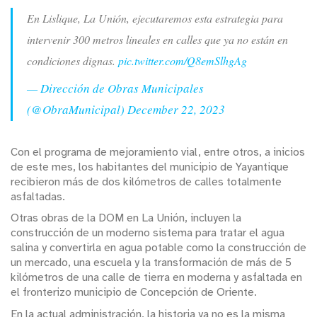
En Lislique, La Unión, ejecutaremos esta estrategia para
intervenir 300 metros lineales en calles que ya no están en
condiciones dignas.
pic.twitter.com/Q8emSlhgAg
— Dirección de Obras Municipales
(@ObraMunicipal)
December 22, 2023
Con el programa de mejoramiento vial, entre otros, a inicios
de este mes, los habitantes del municipio de Yayantique
recibieron más de dos kilómetros de calles totalmente
asfaltadas.
Otras obras de la DOM en La Unión, incluyen la
construcción de un moderno sistema para tratar el agua
salina y convertirla en agua potable como la construcción de
un mercado, una escuela y la transformación de más de 5
kilómetros de una calle de tierra en moderna y asfaltada en
el fronterizo municipio de Concepción de Oriente.
En la actual administración, la historia ya no es la misma