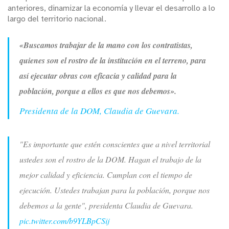
anteriores, dinamizar la economía y llevar el desarrollo a lo
largo del territorio nacional.
«Buscamos trabajar de la mano con los contratistas,
quienes son el rostro de la institución en el terreno, para
así ejecutar obras con eficacia y calidad para la
población, porque a ellos es que nos debemos».
Presidenta de la DOM, Claudia de Guevara.
"Es importante que estén conscientes que a nivel territorial
ustedes son el rostro de la DOM. Hagan el trabajo de la
mejor calidad y eficiencia. Cumplan con el tiempo de
ejecución. Ustedes trabajan para la población, porque nos
debemos a la gente", presidenta Claudia de Guevara.
pic.twitter.com/b9YLBpCSij