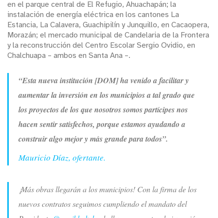
en el parque central de El Refugio, Ahuachapán; la
instalación de energía eléctrica en los cantones La
Estancia, La Calavera, Guachipilín y Junquillo, en Cacaopera,
Morazán; el mercado municipal de Candelaria de la Frontera
y la reconstrucción del Centro Escolar Sergio Ovidio, en
Chalchuapa – ambos en Santa Ana –.
“Esta nueva institución [DOM] ha venido a facilitar y
aumentar la inversión en los municipios a tal grado que
los proyectos de los que nosotros somos partícipes nos
hacen sentir satisfechos, porque estamos ayudando a
construir algo mejor y más grande para todos”.
Mauricio Díaz, ofertante.
¡Más obras llegarán a los municipios! Con la firma de los
nuevos contratos seguimos cumpliendo el mandato del