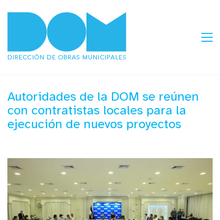
Autoridades de la DOM se reúnen
con contratistas locales para la
ejecución de nuevos proyectos