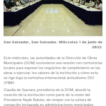
San Salvador, San Salvador. Miércoles 1 de junio de
2022
.
Este miércoles, las autoridades de la Dirección de Obras
Municipales (DOM) sostuvieron una reunión con contratistas
locales para exponer los requisitos de cumplimiento en las
obras a ejecutar, los valores de la institución y cómo esta
se rige bajo la normativa internacional antisoborno ISO
37001.
Claudia de Guevara, presidenta de la DOM, abordó la
creación de la institución como parte de la visión del
Presidente Nayib Bukele, de romper con la cultura de
corrupción instaurada en administraciones municipales