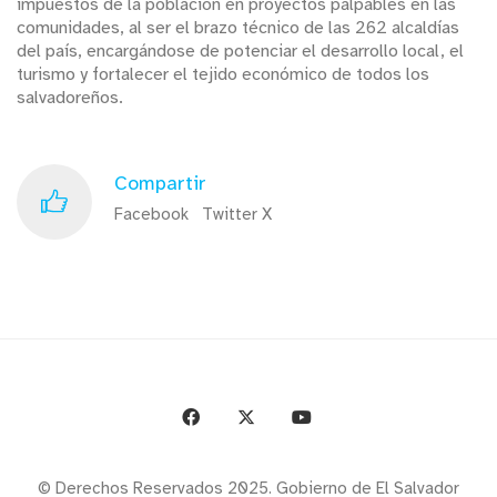
impuestos de la población en proyectos palpables en las
comunidades, al ser el brazo técnico de las 262 alcaldías
del país, encargándose de potenciar el desarrollo local, el
turismo y fortalecer el tejido económico de todos los
salvadoreños.
Compartir
Facebook
Twitter X
© Derechos Reservados 2025. Gobierno de El Salvador