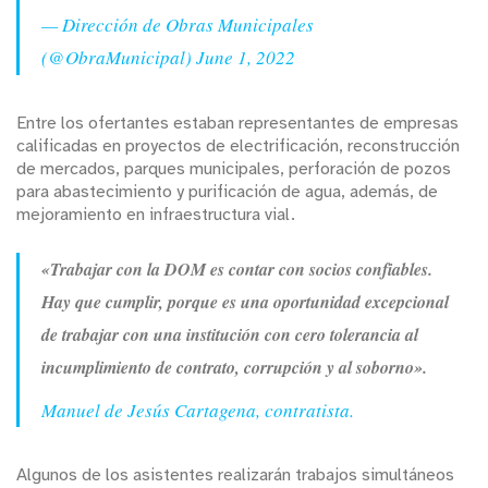
— Dirección de Obras Municipales
(@ObraMunicipal)
June 1, 2022
Entre los ofertantes estaban representantes de empresas
calificadas en proyectos de electrificación, reconstrucción
de mercados, parques municipales, perforación de pozos
para abastecimiento y purificación de agua, además, de
mejoramiento en infraestructura vial.
«Trabajar con la DOM es contar con socios confiables.
Hay que cumplir, porque es una oportunidad excepcional
de trabajar con una institución con cero tolerancia al
incumplimiento de contrato, corrupción y al soborno».
Manuel de Jesús Cartagena, contratista.
Algunos de los asistentes realizarán trabajos simultáneos