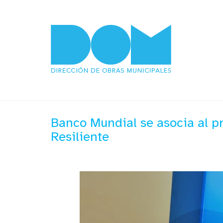
Banco Mundial se asocia al p
Resiliente