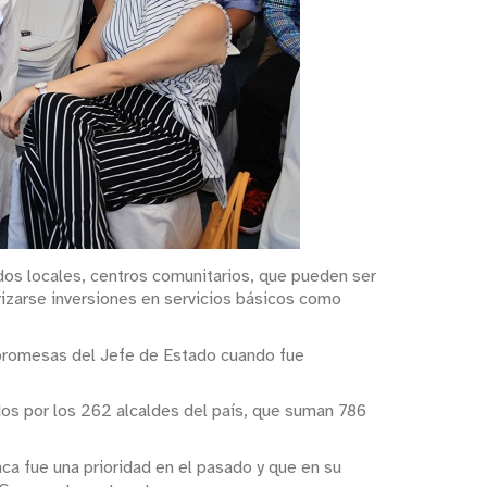
ados locales, centros comunitarios, que pueden ser
orizarse inversiones en servicios básicos como
 promesas del Jefe de Estado cuando fue
dos por los 262 alcaldes del país, que suman 786
ca fue una prioridad en el pasado y que en su