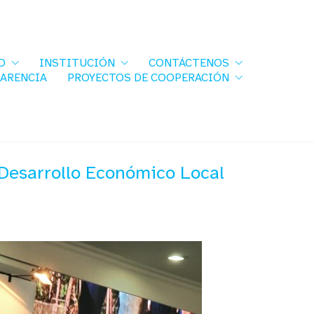
O
INSTITUCIÓN
CONTÁCTENOS
PARENCIA
PROYECTOS DE COOPERACIÓN
 Desarrollo Económico Local