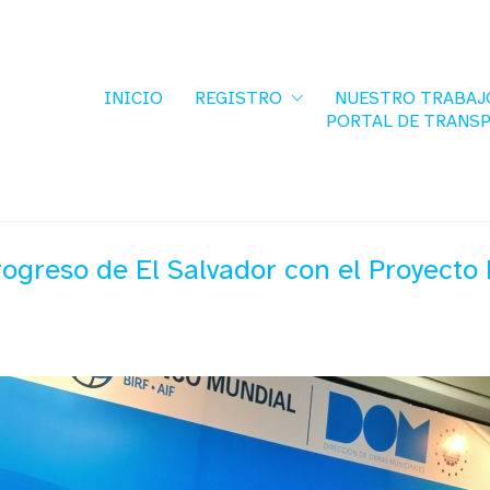
INICIO
REGISTRO
NUESTRO TRABAJ
PORTAL DE TRANS
rogreso de El Salvador con el Proyecto