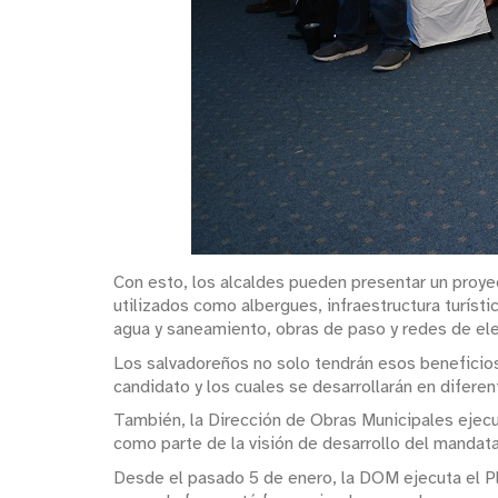
Con esto, los alcaldes pueden presentar un proyec
utilizados como albergues, infraestructura turíst
agua y saneamiento, obras de paso y redes de elec
Los salvadoreños no solo tendrán esos beneficio
candidato y los cuales se desarrollarán en diferen
También, la Dirección de Obras Municipales ejecu
como parte de la visión de desarrollo del mandata
Desde el pasado 5 de enero, la DOM ejecuta el Pl