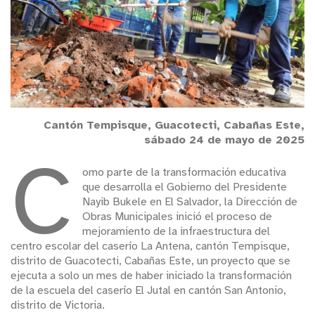
Cantón Tempisque, Guacotecti, Cabañas Este,
sábado 24 de mayo de 2025
C
omo parte de la transformación educativa
que desarrolla el Gobierno del Presidente
Nayib Bukele en El Salvador, la Dirección de
Obras Municipales inició el proceso de
mejoramiento de la infraestructura del
centro escolar del caserío La Antena, cantón Tempisque,
distrito de Guacotecti, Cabañas Este, un proyecto que se
ejecuta a solo un mes de haber iniciado la transformación
de la escuela del caserío El Jutal en cantón San Antonio,
distrito de Victoria.