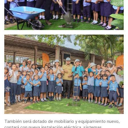
También será dotado de mobiliario y equipamiento nuevo,
contará con nueva instalación eléctrica, sistemas