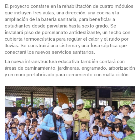
El proyecto consiste en la rehabilitación de cuatro módulos
que incluyen tres aulas, una dirección, una cocina y la
ampliación de la batería sanitaria, para beneficiar a
estudiantes desde parvularia hasta sexto grado. Se
instalará piso de porcelanato antideslizante, un techo con
cubierta termoacústica para regular el calor y el ruido por
lluvias. Se construirá una cisterna y una fosa séptica que
conectará los nuevos servicios sanitarios.
La nueva infraestructura educativa también contará con
áreas de caminamiento, jardineras, engramado, arborización
y un muro prefabricado para cerramiento con malla ciclón.