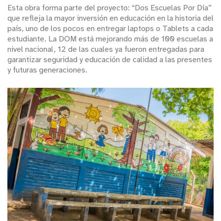
Esta obra forma parte del proyecto: “Dos Escuelas Por Día”
que refleja la mayor inversión en educación en la historia del
país, uno de los pocos en entregar laptops o Tablets a cada
estudiante. La DOM está mejorando más de 100 escuelas a
nivel nacional, 12 de las cuales ya fueron entregadas para
garantizar seguridad y educación de calidad a las presentes
y futuras generaciones.