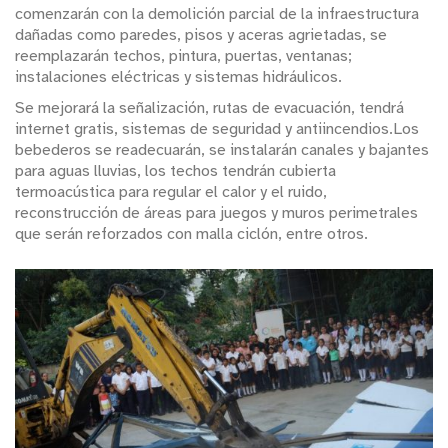
comenzarán con la demolición parcial de la infraestructura
dañadas como paredes, pisos y aceras agrietadas, se
reemplazarán techos, pintura, puertas, ventanas;
instalaciones eléctricas y sistemas hidráulicos.
Se mejorará la señalización, rutas de evacuación, tendrá
internet gratis, sistemas de seguridad y antiincendios.Los
bebederos se readecuarán, se instalarán canales y bajantes
para aguas lluvias, los techos tendrán cubierta
termoacústica para regular el calor y el ruido,
reconstrucción de áreas para juegos y muros perimetrales
que serán reforzados con malla ciclón, entre otros.