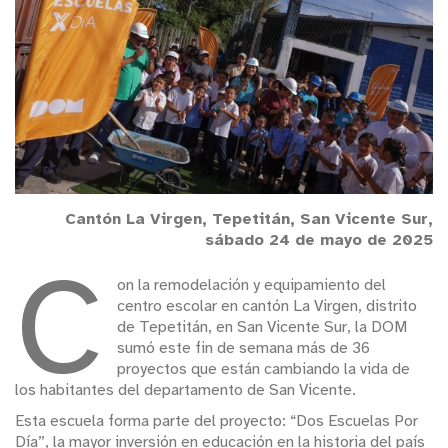
Cantón La Virgen, Tepetitán, San Vicente Sur,
sábado 24 de mayo de 2025
C
on la remodelación y equipamiento del
centro escolar en cantón La Virgen, distrito
de Tepetitán, en San Vicente Sur, la DOM
sumó este fin de semana más de 36
proyectos que están cambiando la vida de
los habitantes del departamento de San Vicente.
Esta escuela forma parte del proyecto: “Dos Escuelas Por
Día”, la mayor inversión en educación en la historia del país