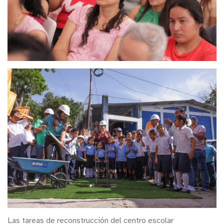
Las tareas de reconstrucción del centro escolar