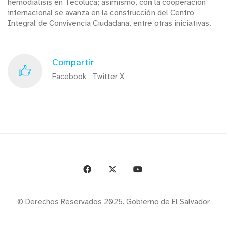
hemodiálisis en Tecoluca; asimismo, con la cooperación
internacional se avanza en la construcción del Centro
Integral de Convivencia Ciudadana, entre otras iniciativas.
Compartir
Facebook
Twitter X
© Derechos Reservados 2025. Gobierno de El Salvador