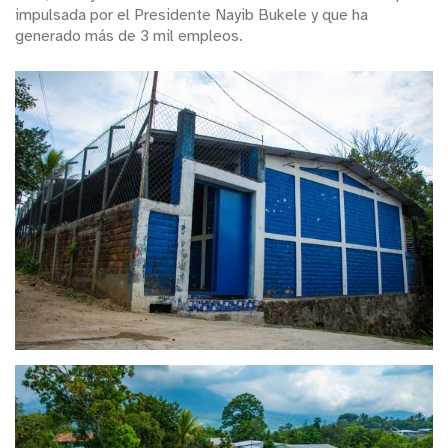
impulsada por el Presidente Nayib Bukele y que ha
generado más de 3 mil empleos.