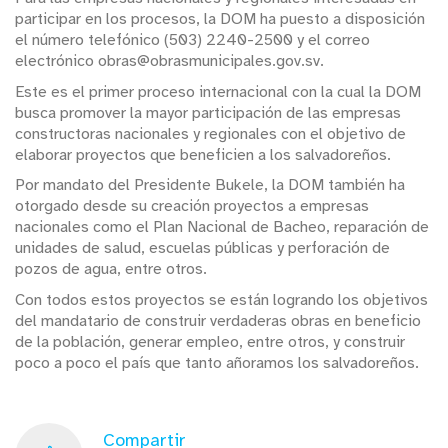
participar en los procesos, la DOM ha puesto a disposición
el número telefónico (503) 2240-2500 y el correo
electrónico obras@obrasmunicipales.gov.sv.
Este es el primer proceso internacional con la cual la DOM
busca promover la mayor participación de las empresas
constructoras nacionales y regionales con el objetivo de
elaborar proyectos que beneficien a los salvadoreños.
Por mandato del Presidente Bukele, la DOM también ha
otorgado desde su creación proyectos a empresas
nacionales como el Plan Nacional de Bacheo, reparación de
unidades de salud, escuelas públicas y perforación de
pozos de agua, entre otros.
Con todos estos proyectos se están logrando los objetivos
del mandatario de construir verdaderas obras en beneficio
de la población, generar empleo, entre otros, y construir
poco a poco el país que tanto añoramos los salvadoreños.
Compartir