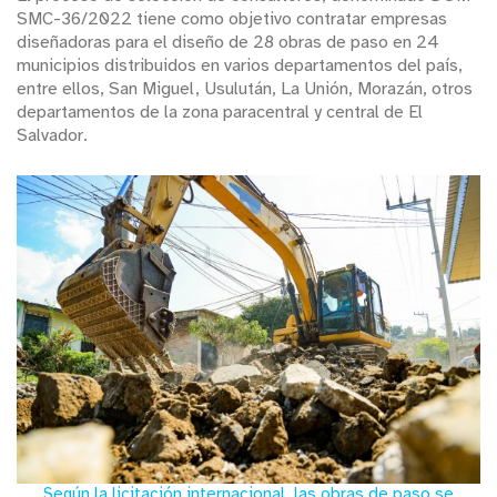
SMC-36/2022 tiene como objetivo contratar empresas
diseñadoras para el diseño de 28 obras de paso en 24
municipios distribuidos en varios departamentos del país,
entre ellos, San Miguel, Usulután, La Unión, Morazán, otros
departamentos de la zona paracentral y central de El
Salvador.
Según la licitación internacional, las obras de paso se