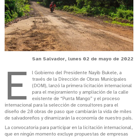
San Salvador, lunes 02 de mayo de 2022
E
l Gobierno del Presidente Nayib Bukele, a
través de la Dirección de Obras Municipales
(DOM), lanzó la primera licitación internacional
para el mejoramiento y ampliación de la calle
existente de “Punta Mango” y el proceso
internacional para la selección de consultores para el
diseño de 28 obras de paso que cambiarán la vida de miles
de salvadoreños y dinamizarán la economía de nuestro país.
La convocatoria para participar en la licitación internacional,
que en ningún momento excluye propuestas de empresas