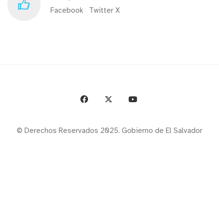
Facebook
Twitter X
© Derechos Reservados 2025. Gobierno de El Salvador