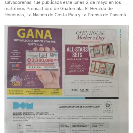
salvadoreñas, fue publicada este lunes 2 de mayo en los
matutinos Prensa Libre de Guatemala, El Heraldo de
Honduras, La Nación de Costa Rica y La Prensa de Panamá.