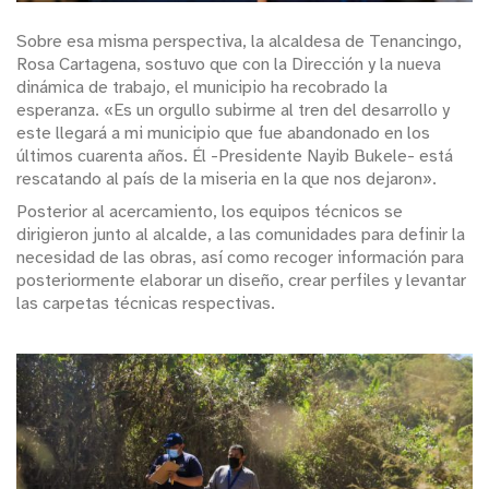
Sobre esa misma perspectiva, la alcaldesa de Tenancingo,
Rosa Cartagena, sostuvo que con la Dirección y la nueva
dinámica de trabajo, el municipio ha recobrado la
esperanza. «Es un orgullo subirme al tren del desarrollo y
este llegará a mi municipio que fue abandonado en los
últimos cuarenta años. Él -Presidente Nayib Bukele- está
rescatando al país de la miseria en la que nos dejaron».
Posterior al acercamiento, los equipos técnicos se
dirigieron junto al alcalde, a las comunidades para definir la
necesidad de las obras, así como recoger información para
posteriormente elaborar un diseño, crear perfiles y levantar
las carpetas técnicas respectivas.