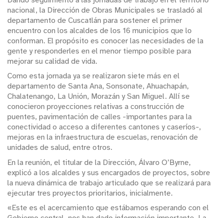
nacional, la Dirección de Obras Municipales se trasladó al
departamento de Cuscatlán para sostener el primer
encuentro con los alcaldes de los 16 municipios que lo
conforman. El propósito es conocer las necesidades de la
gente y responderles en el menor tiempo posible para
mejorar su calidad de vida.
Como esta jornada ya se realizaron siete más en el
departamento de Santa Ana, Sonsonate, Ahuachapán,
Chalatenango, La Unión, Morazán y San Miguel. Allí se
conocieron proyecciones relativas a construcción de
puentes, pavimentación de calles -importantes para la
conectividad o acceso a diferentes cantones y caseríos-,
mejoras en la infraestructura de escuelas, renovación de
unidades de salud, entre otros.
En la reunión, el titular de la Dirección, Álvaro O’Byrne,
explicó a los alcaldes y sus encargados de proyectos, sobre
la nueva dinámica de trabajo articulado que se realizará para
ejecutar tres proyectos prioritarios, inicialmente.
«Este es el acercamiento que estábamos esperando con el