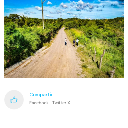
Compartir
Facebook
Twitter X