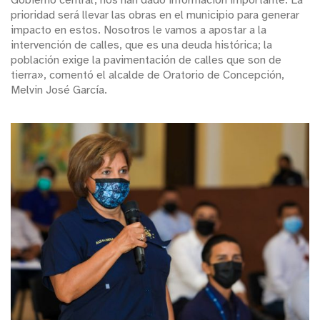
Gobierno central, nos han dado información importante. La
prioridad será llevar las obras en el municipio para generar
impacto en estos. Nosotros le vamos a apostar a la
intervención de calles, que es una deuda histórica; la
población exige la pavimentación de calles que son de
tierra», comentó el alcalde de Oratorio de Concepción,
Melvin José García.