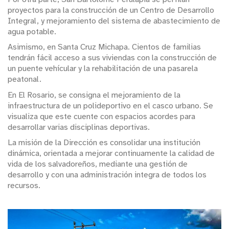
proyectos para la construcción de un Centro de Desarrollo
Integral, y mejoramiento del sistema de abastecimiento de
agua potable.
Asimismo, en Santa Cruz Michapa. Cientos de familias
tendrán fácil acceso a sus viviendas con la construcción de
un puente vehícular y la rehabilitación de una pasarela
peatonal.
En El Rosario, se consigna el mejoramiento de la
infraestructura de un polideportivo en el casco urbano. Se
visualiza que este cuente con espacios acordes para
desarrollar varias disciplinas deportivas.
La misión de la Dirección es consolidar una institución
dinámica, orientada a mejorar continuamente la calidad de
vida de los salvadoreños, mediante una gestión de
desarrollo y con una administración integra de todos los
recursos.