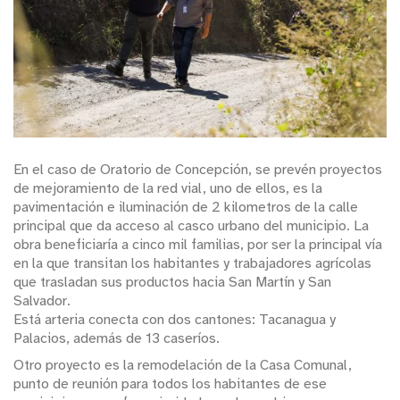
En el caso de Oratorio de Concepción, se prevén proyectos
de mejoramiento de la red vial, uno de ellos, es la
pavimentación e iluminación de 2 kilometros de la calle
principal que da acceso al casco urbano del municipio. La
obra beneficiaría a cinco mil familias, por ser la principal vía
en la que transitan los habitantes y trabajadores agrícolas
que trasladan sus productos hacia San Martín y San
Salvador.
Está arteria conecta con dos cantones: Tacanagua y
Palacios, además de 13 caseríos.
Otro proyecto es la remodelación de la Casa Comunal,
punto de reunión para todos los habitantes de ese