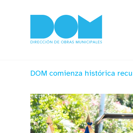
DOM comienza histórica recup