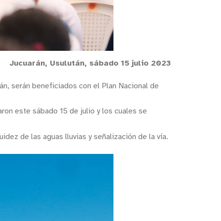
Jucuarán, Usulután, sábado 15 julio 2023
án, serán beneficiados con el Plan Nacional de
ron este sábado 15 de julio y los cuales se
ez de las aguas lluvias y señalización de la vía.