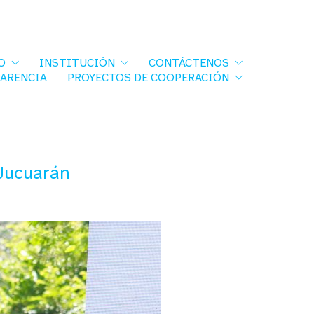
O
INSTITUCIÓN
CONTÁCTENOS
PARENCIA
PROYECTOS DE COOPERACIÓN
 Jucuarán