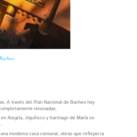
Bacheo
.
as. A través del Plan Nacional de Bacheo hay
s completamente renovadas.
en Alegría, Jiquilisco y Santiago de María se
.
 una moderna casa comunal, obras que reflejan la