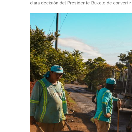
clara decisión del Presidente Bukele de convertir