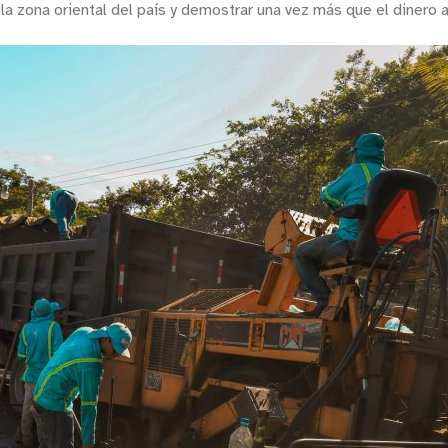
 la zona oriental del país y demostrar una vez más que el dinero 