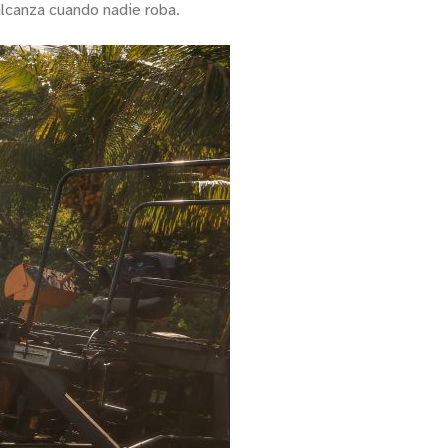
alcanza cuando nadie roba.