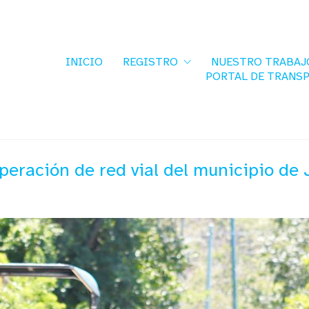
INICIO
REGISTRO
NUESTRO TRABAJ
PORTAL DE TRANS
eración de red vial del municipio de