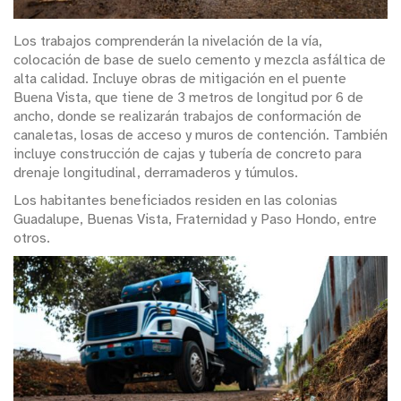
Los trabajos comprenderán la nivelación de la vía,
colocación de base de suelo cemento y mezcla asfáltica de
alta calidad. Incluye obras de mitigación en el puente
Buena Vista, que tiene de 3 metros de longitud por 6 de
ancho, donde se realizarán trabajos de conformación de
canaletas, losas de acceso y muros de contención. También
incluye construcción de cajas y tubería de concreto para
drenaje longitudinal, derramaderos y túmulos.
Los habitantes beneficiados residen en las colonias
Guadalupe, Buenas Vista, Fraternidad y Paso Hondo, entre
otros.