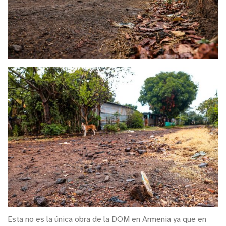
Esta no es la única obra de la DOM en Armenia ya que en