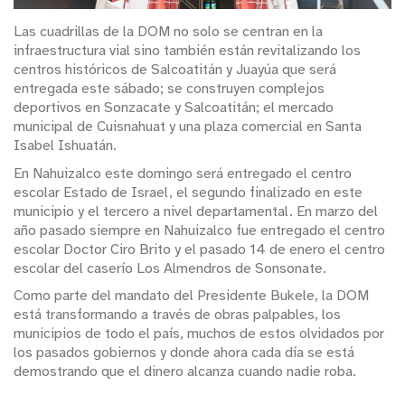
Las cuadrillas de la DOM no solo se centran en la
infraestructura vial sino también están revitalizando los
centros históricos de Salcoatitán y Juayúa que será
entregada este sábado; se construyen complejos
deportivos en Sonzacate y Salcoatitán; el mercado
municipal de Cuisnahuat y una plaza comercial en Santa
Isabel Ishuatán.
En Nahuizalco este domingo será entregado el centro
escolar Estado de Israel, el segundo finalizado en este
municipio y el tercero a nivel departamental. En marzo del
año pasado siempre en Nahuizalco fue entregado el centro
escolar Doctor Ciro Brito y el pasado 14 de enero el centro
escolar del caserío Los Almendros de Sonsonate.
Como parte del mandato del Presidente Bukele, la DOM
está transformando a través de obras palpables, los
municipios de todo el país, muchos de estos olvidados por
los pasados gobiernos y donde ahora cada día se está
demostrando que el dinero alcanza cuando nadie roba.