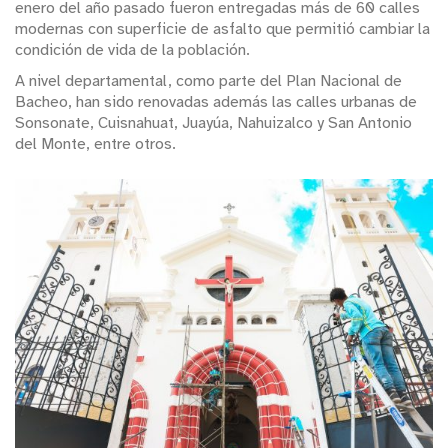
enero del año pasado fueron entregadas más de 60 calles
modernas con superficie de asfalto que permitió cambiar la
condición de vida de la población.
A nivel departamental, como parte del Plan Nacional de
Bacheo, han sido renovadas además las calles urbanas de
Sonsonate, Cuisnahuat, Juayúa, Nahuizalco y San Antonio
del Monte, entre otros.