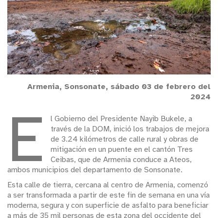
Armenia, Sonsonate, sábado 03 de febrero del
2024
E
l Gobierno del Presidente Nayib Bukele, a
través de la DOM, inició los trabajos de mejora
de 3.24 kilómetros de calle rural y obras de
mitigación en un puente en el cantón Tres
Ceibas, que de Armenia conduce a Ateos,
ambos municipios del departamento de Sonsonate.
Esta calle de tierra, cercana al centro de Armenia, comenzó
a ser transformada a partir de este fin de semana en una vía
moderna, segura y con superficie de asfalto para beneficiar
a más de 35 mil personas de esta zona del occidente del