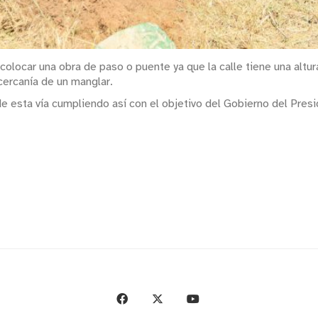
 colocar una obra de paso o puente ya que la calle tiene una altu
cercanía de un manglar.
 esta vía cumpliendo así con el objetivo del Gobierno del Presi