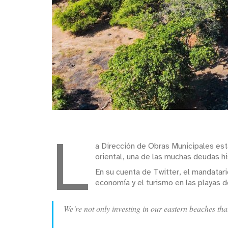
L
a Dirección de Obras Municipales est
oriental, una de las muchas deudas hi
En su cuenta de Twitter, el mandatari
economía y el turismo en las playas d
We’re not only investing in our eastern beaches that 