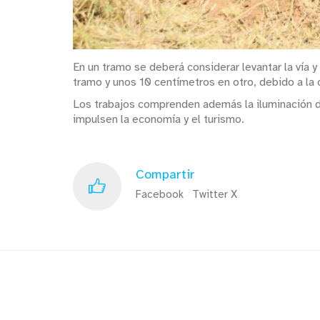
En un tramo se deberá considerar levantar la vía y
tramo y unos 10 centímetros en otro, debido a la 
Los trabajos comprenden además la iluminación de
impulsen la economía y el turismo.
Compartir
Facebook
Twitter X