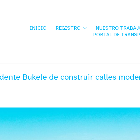
INICIO
REGISTRO
NUESTRO TRABAJ
PORTAL DE TRANS
ente Bukele de construir calles moder