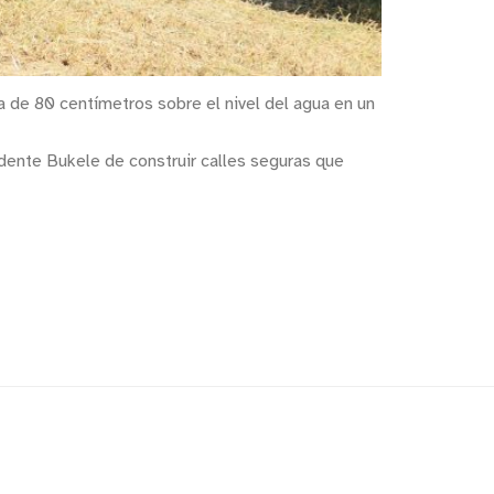
ra de 80 centímetros sobre el nivel del agua en un
dente Bukele de construir calles seguras que