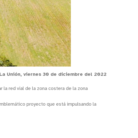
 La Unión, viernes 30 de diciembre del 2022
la red vial de la zona costera de la zona
u emblemático proyecto que está impulsando la