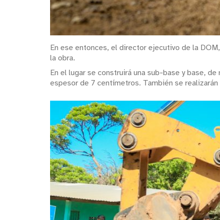
En ese entonces, el director ejecutivo de la DOM, 
la obra.
En el lugar se construirá una sub-base y base, de
espesor de 7 centímetros. También se realizarán 