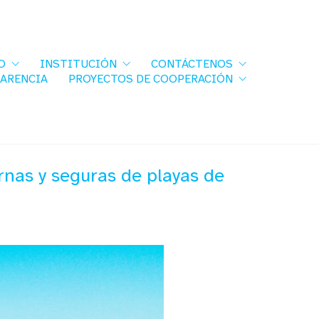
O
INSTITUCIÓN
CONTÁCTENOS
PARENCIA
PROYECTOS DE COOPERACIÓN
nas y seguras de playas de