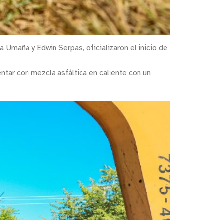
a Umaña y Edwin Serpas, oficializaron el inicio de
ntar con mezcla asfáltica en caliente con un